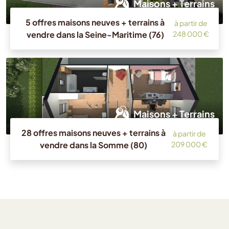
Maisons + Terrains
5 offres maisons neuves + terrains à
à partir de
vendre dans la Seine-Maritime (76)
248 000 €
Maisons + Terrains
28 offres maisons neuves + terrains à
à partir de
vendre dans la Somme (80)
209 000 €