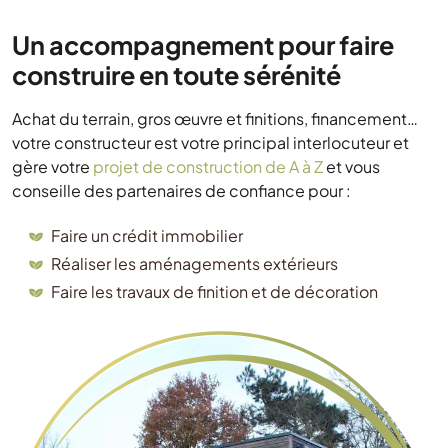
Un accompagnement pour faire
construire en toute sérénité
Achat du terrain, gros œuvre et finitions, financement…
votre constructeur est votre principal interlocuteur et
gère votre
projet de construction de A à Z
et vous
conseille des partenaires de confiance pour :
Faire un crédit immobilier
Réaliser les aménagements extérieurs
Faire les travaux de finition et de décoration