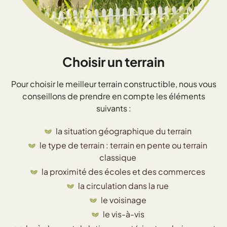
Choisir un terrain
Pour choisir le meilleur terrain constructible, nous vous
conseillons de prendre en compte les éléments
suivants :
la situation géographique du terrain
le type de terrain : terrain en pente ou terrain
classique
la proximité des écoles et des commerces
la circulation dans la rue
le voisinage
le vis-à-vis