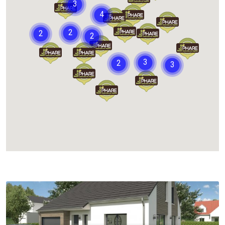
Chargement...