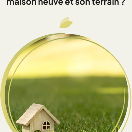
maison neuve et son terrain ?