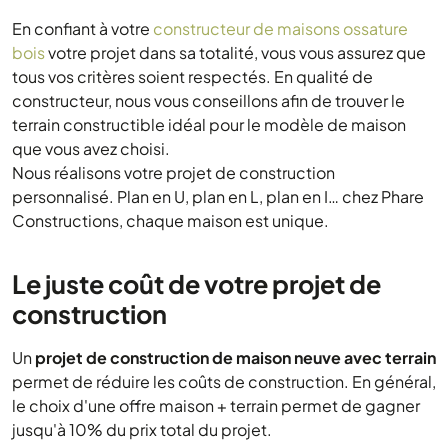
En confiant à votre
constructeur de maisons ossature
bois
votre projet dans sa totalité, vous vous assurez que
tous vos critères soient respectés. En qualité de
constructeur, nous vous conseillons afin de trouver le
terrain constructible idéal pour le modèle de maison
que vous avez choisi.
Nous réalisons votre projet de construction
personnalisé. Plan en U, plan en L, plan en I… chez Phare
Constructions, chaque maison est unique.
Le juste coût de votre projet de
construction
Un
projet de construction de maison neuve avec terrain
permet de réduire les coûts de construction. En général,
le choix d'une offre maison + terrain permet de gagner
jusqu'à 10% du prix total du projet.