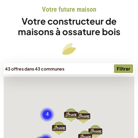
Votre future maison
Votre constructeur de
maisons à ossature bois
Filtrer
43 offres dans 43 communes