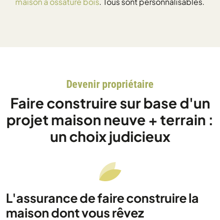
maison à ossature bois
. Tous sont personnalisables.
Devenir propriétaire
Faire construire sur base d'un
projet maison neuve + terrain :
un choix judicieux
L'assurance de faire construire la
maison dont vous rêvez