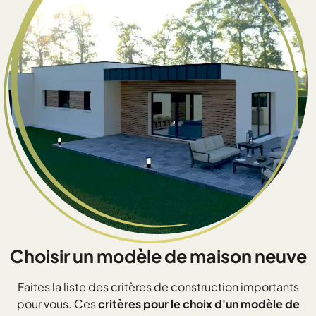
Choisir un modèle de maison neuve
Faites la liste des critères de construction importants
pour vous. Ces
critères pour le choix d'un modèle de