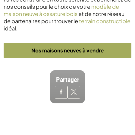
nos conseils pour le choix de votre
modèle de
maison neuve à ossature bois
et de notre réseau
de partenaires pour trouver le
terrain constructible
idéal.
Nos maisons neuves à vendre
Partager