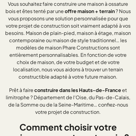
Vous souhaitez faire construire une maison à ossature
bois et êtes tenté par une
offre maison + terrain
? Nous
vous proposons une solution personnalisée pour que
votre projet de construction soit vraiment adapté à vos
besoins. Maison de plain-pied, maison à étage, maison
contemporaine ou maison de style traditionnel… les
modèles de maison Phare Constructions sont
entièrement personnalisables. En fonction de votre
choix de maison, de votre budget et de votre
localisation, nous vous aidons à trouver un terrain
constructible adapté à votre future maison.
Prêt à faire
construire dans les Hauts-de-France
et
limitrophe ? Département de l'Oise, du Pas-de-Calais,
de la Somme ou de la Seine-Maritime… confiez-nous
votre projet de construction.
Comment choisir votre