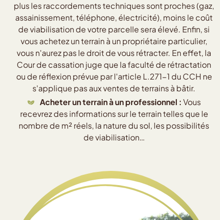
plus les raccordements techniques sont proches (gaz,
assainissement, téléphone, électricité), moins le coût
de viabilisation de votre parcelle sera élevé. Enfin, si
vous achetez un terrain à un propriétaire particulier,
vous n'aurez pas le droit de vous rétracter. En effet, la
Cour de cassation juge que la faculté de rétractation
ou de réflexion prévue par l'article L.271-1 du CCH ne
s'applique pas aux ventes de terrains à bâtir.
Acheter un terrain à un professionnel :
Vous
recevrez des informations sur le terrain telles que le
nombre de m² réels, la nature du sol, les possibilités
de viabilisation…