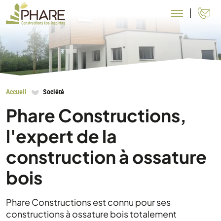
N
Accueil
Société
Phare Constructions,
l'expert de la
construction à ossature
bois
Phare Constructions est connu pour ses
constructions à ossature bois totalement