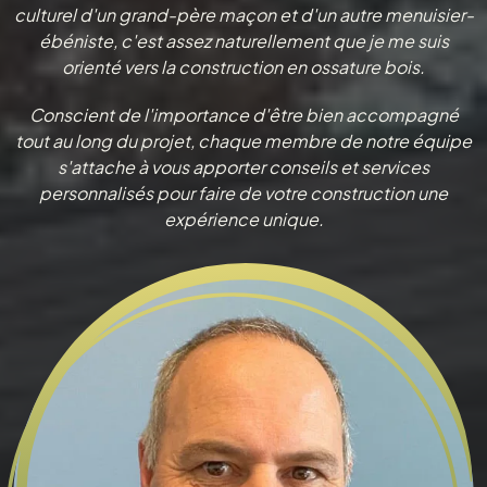
culturel d'un grand-père maçon et d'un autre menuisier-
ébéniste, c'est assez naturellement que je me suis
orienté vers la construction en ossature bois.
Conscient de l'importance d'être bien accompagné
tout au long du projet, chaque membre de notre équipe
s'attache à vous apporter conseils et services
personnalisés pour faire de votre construction une
expérience unique.