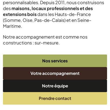
personnalisables. Depuis 2011, nous construisons
des
maisons, locaux professionnels et des
extensions bois
dans les Hauts-de-France
(Somme, Oise, Pas-de-Calais) et en Seine-
Maritime.
Notre accompagnement est comme nos
constructions : sur-mesure.
Nos services
Votre accompagnement
Notre équipe
Prendre contact