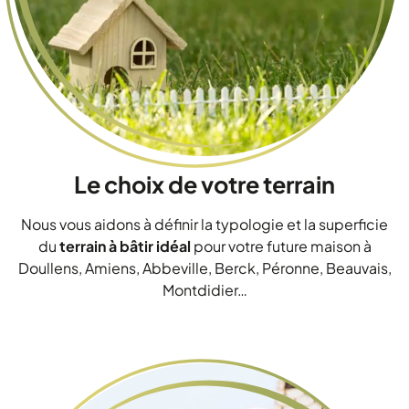
Le choix de votre terrain
Nous vous aidons à définir la typologie et la superficie
du
terrain à bâtir idéal
pour votre future maison à
Doullens, Amiens, Abbeville, Berck, Péronne, Beauvais,
Montdidier…