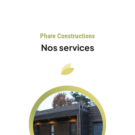
Phare Constructions
Nos services