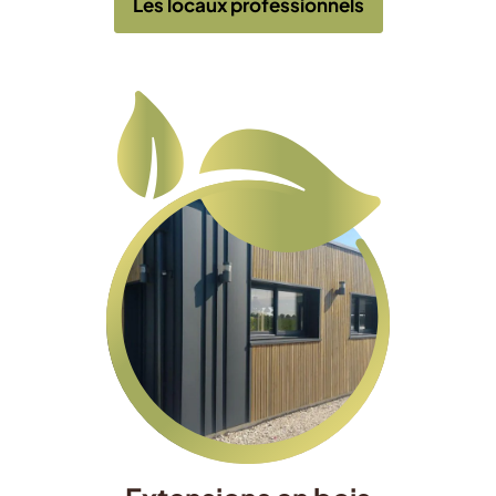
Les locaux professionnels