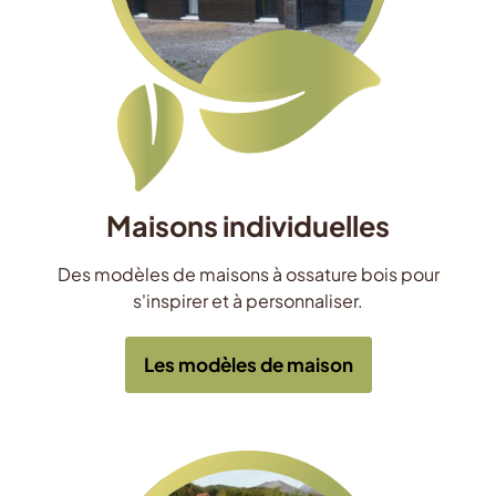
Maisons individuelles
Des modèles de maisons à ossature bois pour
s'inspirer et à personnaliser.
Les modèles de maison