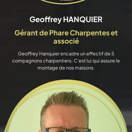
Geoffrey HANQUIER
Gérant de Phare Charpentes et
associé
Geoffrey Hanquier encadre un effectif de 5
compagnons charpentiers. C'est lui qui assure le
montage de nos maisons.