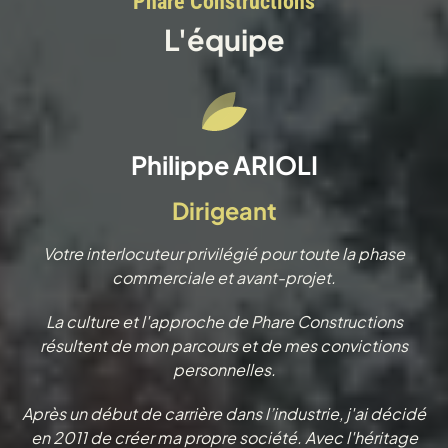
Phare Constructions
L'équipe
Philippe ARIOLI
Dirigeant
Votre interlocuteur privilégié pour toute la phase
commerciale et avant-projet.
La culture et l'approche de Phare Constructions
résultent de mon parcours et de mes convictions
personnelles.
Après un début de carrière dans l’industrie, j'ai décidé
en 2011 de créer ma propre société. Avec l'héritage