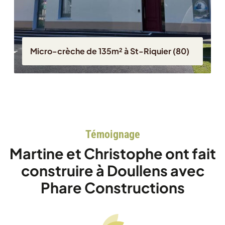
Micro-crèche de 135m² à St-Riquier (80)
Témoignage
Martine et Christophe ont fait
construire à Doullens avec
Phare Constructions