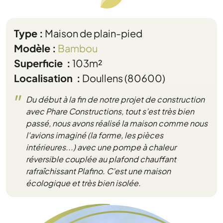
Type :
Maison de plain-pied
Modèle :
Bambou
Superficie :
103m²
Localisation :
Doullens (80600)
"
Du début à la fin de notre projet de construction
avec Phare Constructions, tout s’est très bien
passé, nous avons réalisé la maison comme nous
l'avions imaginé (la forme, les pièces
intérieures...) avec une pompe à chaleur
réversible couplée au plafond chauffant
rafraîchissant Plafino. C’est une maison
écologique et très bien isolée.