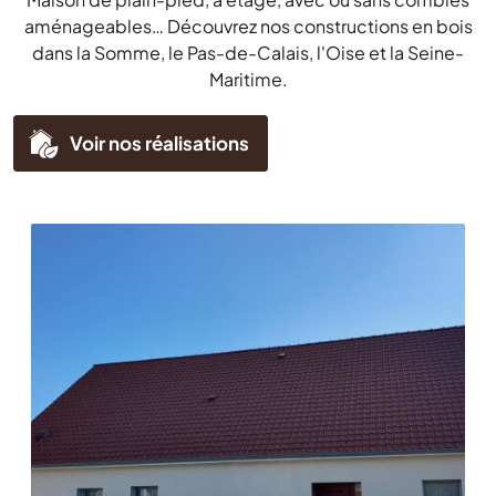
aménageables… Découvrez nos constructions en bois
dans la Somme, le Pas-de-Calais, l'Oise et la Seine-
Maritime.
Voir nos réalisations
Chargement...