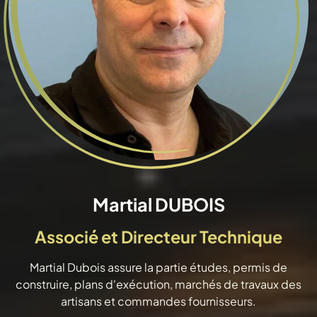
Martial DUBOIS
Associé et Directeur Technique
Martial Dubois assure la partie études, permis de
construire, plans d'exécution, marchés de travaux des
artisans et commandes fournisseurs.