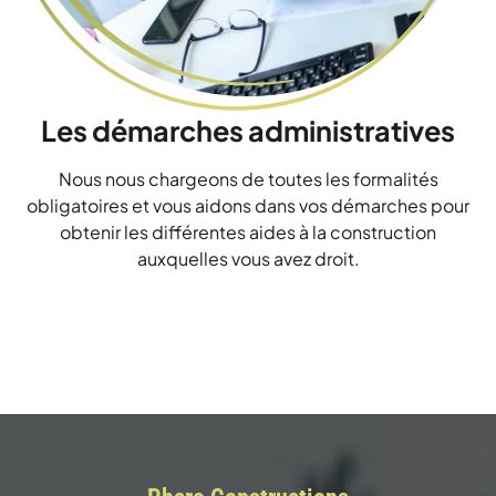
Les démarches administratives
Nous nous chargeons de toutes les formalités
obligatoires et vous aidons dans vos démarches pour
obtenir les différentes aides à la construction
auxquelles vous avez droit.