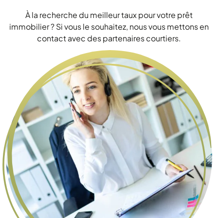
À la recherche du meilleur taux pour votre prêt
immobilier ? Si vous le souhaitez, nous vous mettons en
contact avec des partenaires courtiers.