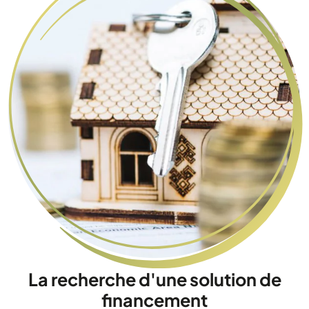
La recherche d'une solution de
financement