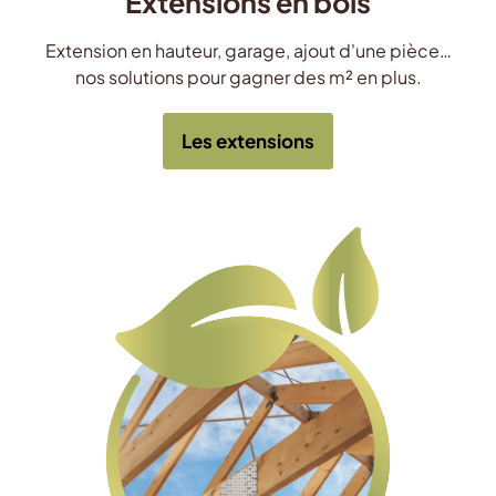
Extensions en bois
Extension en hauteur, garage, ajout d'une pièce…
nos solutions pour gagner des m² en plus.
Les extensions