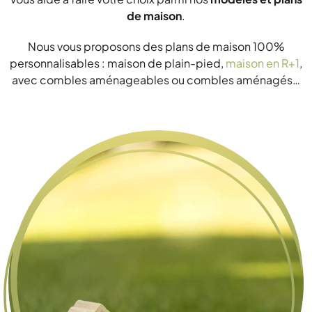
de maison
.
Nous vous proposons des plans de maison 100%
personnalisables : maison de plain-pied,
maison en R+1
,
avec combles aménageables ou combles aménagés…