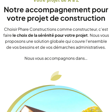
Notre accompagnement pour
votre projet de construction
Choisir Phare Constructions comme constructeur, c'est
faire
le choix de la sérénité pour votre projet
. Nous vous
proposons une solution globale qui couvre l'ensemble
de vos besoins et de vos démarches administratives.
Nous vous accompagnons dans…