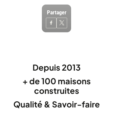
Partager
Depuis 2013
+ de 100 maisons
construites
Qualité & Savoir-faire