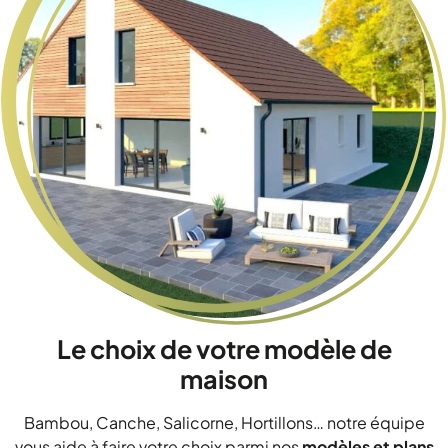
Le choix de votre modèle de
maison
Bambou, Canche, Salicorne, Hortillons… notre équipe
vous aide à faire votre choix parmi nos
modèles et plans