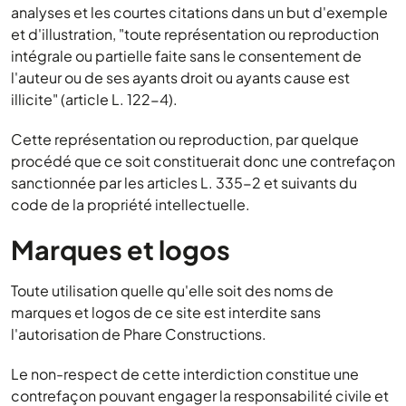
analyses et les courtes citations dans un but d'exemple
et d'illustration, "toute représentation ou reproduction
intégrale ou partielle faite sans le consentement de
l'auteur ou de ses ayants droit ou ayants cause est
illicite" (article L. 122-4).
Cette représentation ou reproduction, par quelque
procédé que ce soit constituerait donc une contrefaçon
sanctionnée par les articles L. 335-2 et suivants du
code de la propriété intellectuelle.
Marques et logos
Toute utilisation quelle qu'elle soit des noms de
marques et logos de ce site est interdite sans
l'autorisation de Phare Constructions.
Le non-respect de cette interdiction constitue une
contrefaçon pouvant engager la responsabilité civile et