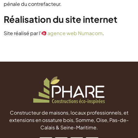
pénale du contrefacteur.
Réalisation du site internet
Site réalisé par l'
agence web Numacom
.
Constructeur de maisons, locaux professionnels, et
extensions en ossature bois, Somme, Oise, Pas-de-
Calais & Seine-Maritime.