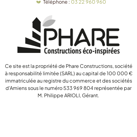
Téléphone :
03 22 960 960
Ce site est la propriété de Phare Constructions, société
à responsabilité limitée (SARL) au capital de 100 000 €
immatriculée au registre du commerce et des sociétés
d'Amiens sous le numéro 533 969 804 représentée par
M. Philippe ARIOLI, Gérant.