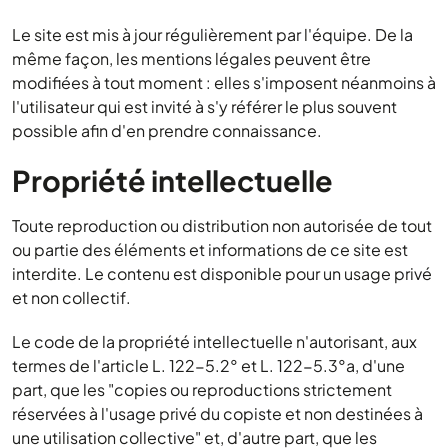
Le site est mis à jour régulièrement par l'équipe. De la
même façon, les mentions légales peuvent être
modifiées à tout moment : elles s'imposent néanmoins à
l'utilisateur qui est invité à s'y référer le plus souvent
possible afin d'en prendre connaissance.
Propriété intellectuelle
Toute reproduction ou distribution non autorisée de tout
ou partie des éléments et informations de ce site est
interdite. Le contenu est disponible pour un usage privé
et non collectif.
Le code de la propriété intellectuelle n'autorisant, aux
termes de l'article L. 122-5.2° et L. 122-5.3°a, d'une
part, que les "copies ou reproductions strictement
réservées à l'usage privé du copiste et non destinées à
une utilisation collective" et, d'autre part, que les