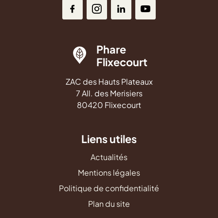
Phare
Flixecourt
ZAC des Hauts Plateaux
7 All. des Merisiers
80420 Flixecourt
Liens utiles
Actualités
Mentions légales
Politique de confidentialité
Plan du site