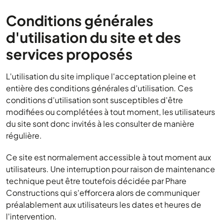
Conditions générales
d'utilisation du site et des
services proposés
L'utilisation du site implique l'acceptation pleine et
entière des conditions générales d'utilisation. Ces
conditions d'utilisation sont susceptibles d'être
modifiées ou complétées à tout moment, les utilisateurs
du site sont donc invités à les consulter de manière
régulière.
Ce site est normalement accessible à tout moment aux
utilisateurs. Une interruption pour raison de maintenance
technique peut être toutefois décidée par Phare
Constructions qui s'efforcera alors de communiquer
préalablement aux utilisateurs les dates et heures de
l'intervention.