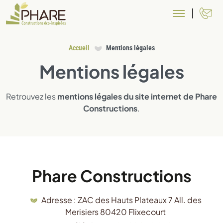
N
Accueil
Mentions légales
Mentions légales
Retrouvez les
mentions légales du site internet de Phare
Constructions
.
Phare Constructions
Adresse : ZAC des Hauts Plateaux 7 All. des
Merisiers 80420 Flixecourt