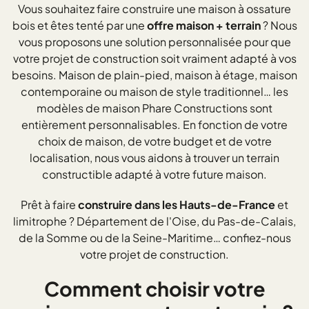
Vous souhaitez faire construire une maison à ossature
bois et êtes tenté par une
offre maison + terrain
? Nous
vous proposons une solution personnalisée pour que
votre projet de construction soit vraiment adapté à vos
besoins. Maison de plain-pied, maison à étage, maison
contemporaine ou maison de style traditionnel… les
modèles de maison Phare Constructions sont
entièrement personnalisables. En fonction de votre
choix de maison, de votre budget et de votre
localisation, nous vous aidons à trouver un terrain
constructible adapté à votre future maison.
Prêt à faire
construire dans les Hauts-de-France
et
limitrophe ? Département de l'Oise, du Pas-de-Calais,
de la Somme ou de la Seine-Maritime… confiez-nous
votre projet de construction.
Comment choisir votre