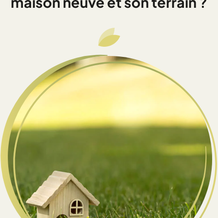
maison neuve et son terrain ?