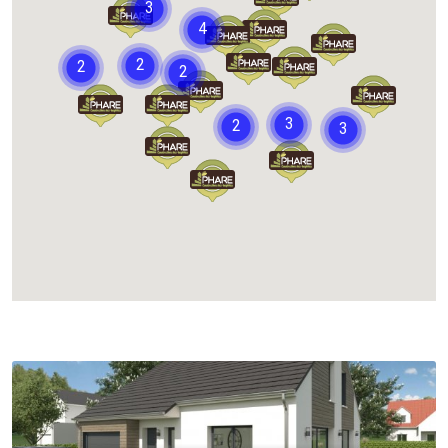
Chargement...