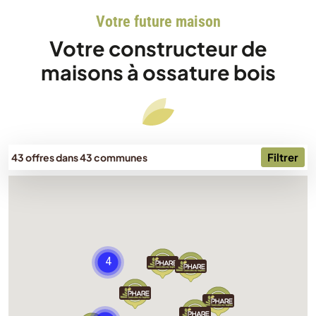
Votre future maison
Votre constructeur de
maisons à ossature bois
Filtrer
43 offres dans 43 communes