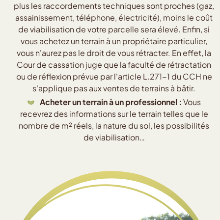
plus les raccordements techniques sont proches (gaz,
assainissement, téléphone, électricité), moins le coût
de viabilisation de votre parcelle sera élevé. Enfin, si
vous achetez un terrain à un propriétaire particulier,
vous n'aurez pas le droit de vous rétracter. En effet, la
Cour de cassation juge que la faculté de rétractation
ou de réflexion prévue par l'article L.271-1 du CCH ne
s'applique pas aux ventes de terrains à bâtir.
Acheter un terrain à un professionnel :
Vous
recevrez des informations sur le terrain telles que le
nombre de m² réels, la nature du sol, les possibilités
de viabilisation…