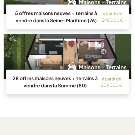
Maisons + Terrains
5 offres maisons neuves + terrains à
à partir de
vendre dans la Seine-Maritime (76)
248 000 €
Maisons + Terrains
28 offres maisons neuves + terrains à
à partir de
vendre dans la Somme (80)
209 000 €