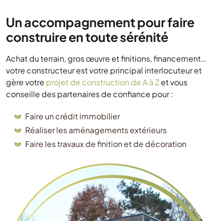
Un accompagnement pour faire
construire en toute sérénité
Achat du terrain, gros œuvre et finitions, financement…
votre constructeur est votre principal interlocuteur et
gère votre
projet de construction de A à Z
et vous
conseille des partenaires de confiance pour :
Faire un crédit immobilier
Réaliser les aménagements extérieurs
Faire les travaux de finition et de décoration