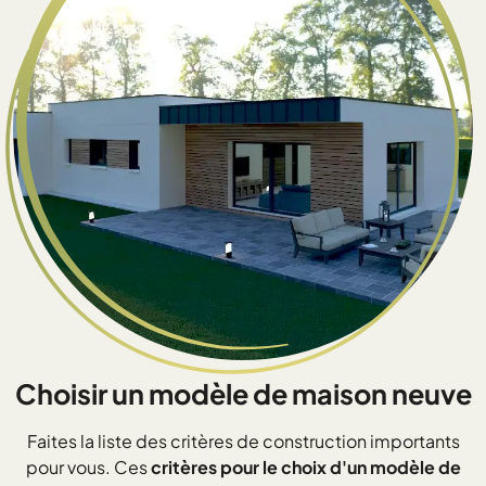
Choisir un modèle de maison neuve
Faites la liste des critères de construction importants
pour vous. Ces
critères pour le choix d'un modèle de