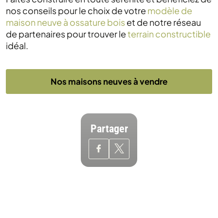
nos conseils pour le choix de votre
modèle de
maison neuve à ossature bois
et de notre réseau
de partenaires pour trouver le
terrain constructible
idéal.
Nos maisons neuves à vendre
Partager