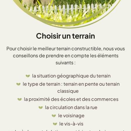
Choisir un terrain
Pour choisir le meilleur terrain constructible, nous vous
conseillons de prendre en compte les éléments
suivants :
la situation géographique du terrain
le type de terrain : terrain en pente ou terrain
classique
la proximité des écoles et des commerces
la circulation dans la rue
le voisinage
le vis-à-vis