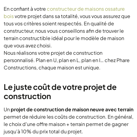
En confiant à votre
constructeur de maisons ossature
bois
votre projet dans sa totalité, vous vous assurez que
tous vos critères soient respectés. En qualité de
constructeur, nous vous conseillons afin de trouver le
terrain constructible idéal pour le modèle de maison
que vous avez choisi.
Nous réalisons votre projet de construction
personnalisé. Plan en U, plan en L, plan en I… chez Phare
Constructions, chaque maison est unique.
Le juste coût de votre projet de
construction
Un
projet de construction de maison neuve avec terrain
permet de réduire les coûts de construction. En général,
le choix d'une offre maison + terrain permet de gagner
jusqu'à 10% du prix total du projet.