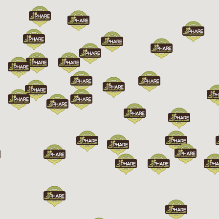
Chargement...