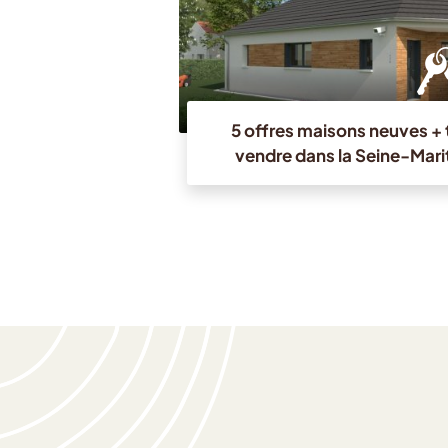
5 offres maisons neuves + t
vendre dans la Seine-Mari