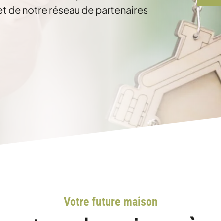
et de notre réseau de partenaires
Votre future maison