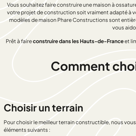
Vous souhaitez faire construire une maison à ossature
votre projet de construction soit vraiment adapté à 
modèles de maison Phare Constructions sont entièrem
vous aido
Prêt à faire
construire dans les Hauts-de-France
et li
Comment choisi
Choisir un terrain
Pour choisir le meilleur terrain constructible, nous vo
éléments suivants :