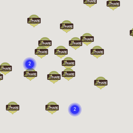
Chargement...