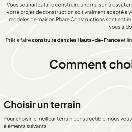
Vous souhaitez faire construire une maison à ossature
votre projet de construction soit vraiment adapté à 
modèles de maison Phare Constructions sont entièrem
vous aido
Prêt à faire
construire dans les Hauts-de-France
et li
Comment choisi
Choisir un terrain
Pour choisir le meilleur terrain constructible, nous vo
éléments suivants :