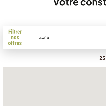
Votre const
Filtrer
nos
Zone
offres
25