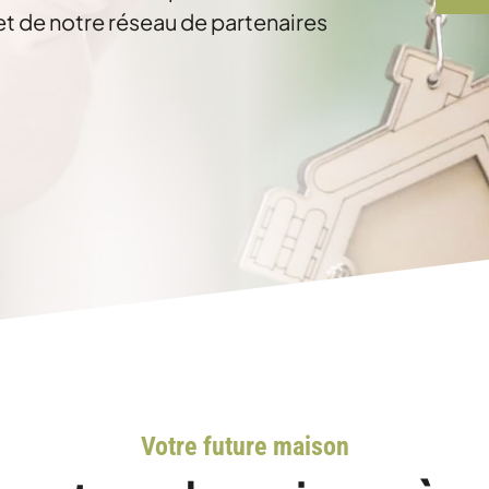
et de notre réseau de partenaires
Votre future maison