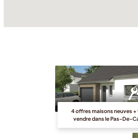
4 offres maisons neuves + 
vendre dans le Pas-De-Cal