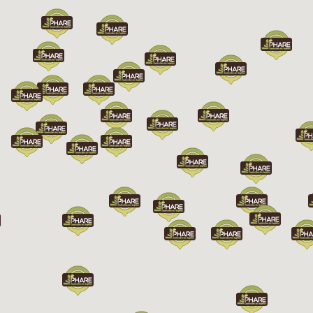
Chargement...