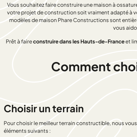
Vous souhaitez faire construire une maison à ossature
votre projet de construction soit vraiment adapté à 
modèles de maison Phare Constructions sont entièrem
vous aido
Prêt à faire
construire dans les Hauts-de-France
et li
Comment choisi
Choisir un terrain
Pour choisir le meilleur terrain constructible, nous vo
éléments suivants :