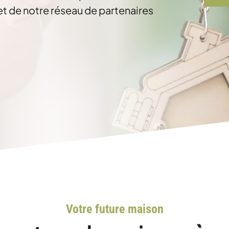
et de notre réseau de partenaires
Votre future maison