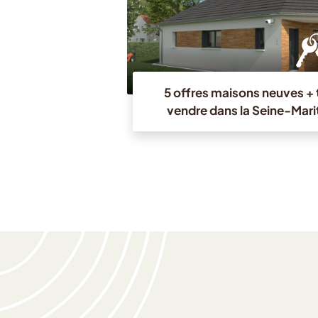
5 offres maisons neuves + t
vendre dans la Seine-Mari