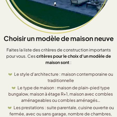
Choisir un modèle de maison neuve
Faites la liste des critères de construction importants
pour vous. Ces
critères pour le choix d'un modèle de
maison sont
:
Le style d'architecture : maison contemporaine ou
traditionnelle
Le type de maison : maison de plain-pied type
bungalow, maison à étage R+1, maison avec combles
aménageables ou combles aménagés…
Les prestations : suite parentale, cuisine ouverte ou
fermée, avec ou sans garage, nombre de chambres,