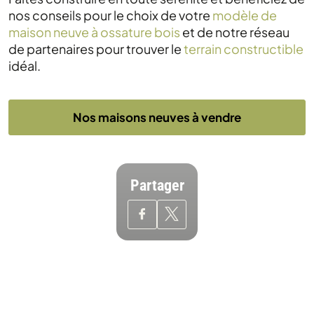
nos conseils pour le choix de votre
modèle de
maison neuve à ossature bois
et de notre réseau
de partenaires pour trouver le
terrain constructible
idéal.
Nos maisons neuves à vendre
Partager