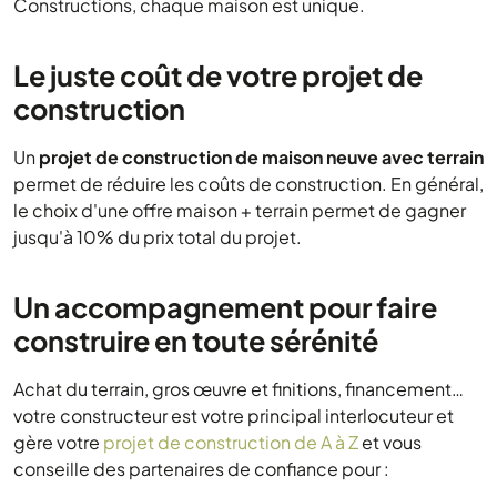
Constructions, chaque maison est unique.
Le juste coût de votre projet de
construction
Un
projet de construction de maison neuve avec terrain
permet de réduire les coûts de construction. En général,
le choix d'une offre maison + terrain permet de gagner
jusqu'à 10% du prix total du projet.
Un accompagnement pour faire
construire en toute sérénité
Achat du terrain, gros œuvre et finitions, financement…
votre constructeur est votre principal interlocuteur et
gère votre
projet de construction de A à Z
et vous
conseille des partenaires de confiance pour :