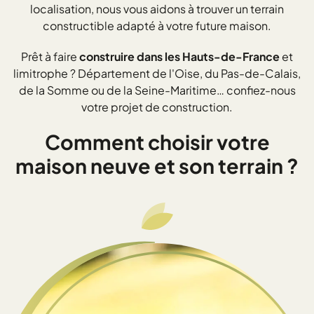
localisation, nous vous aidons à trouver un terrain
constructible adapté à votre future maison.
Prêt à faire
construire dans les Hauts-de-France
et
limitrophe ? Département de l'Oise, du Pas-de-Calais,
de la Somme ou de la Seine-Maritime… confiez-nous
votre projet de construction.
Comment choisir votre
maison neuve et son terrain ?