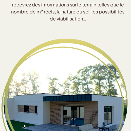
recevrez des informations sur le terrain telles que le
nombre de m² réels, la nature du sol, les possibilités
de viabilisation…