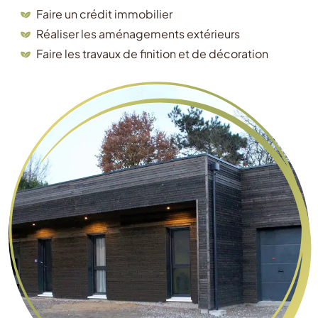
Faire un crédit immobilier
Réaliser les aménagements extérieurs
Faire les travaux de finition et de décoration