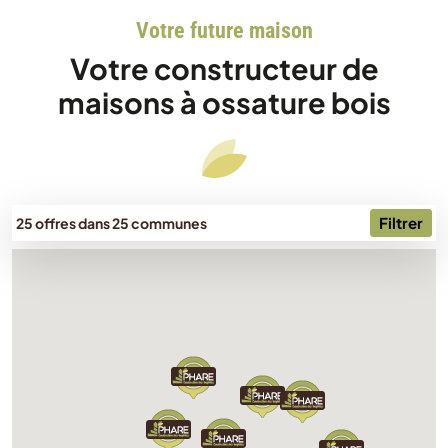
Votre future maison
Votre constructeur de
maisons à ossature bois
Filtrer
25 offres dans 25 communes