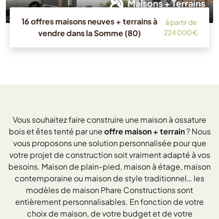
Maisons + Terrains
16 offres maisons neuves + terrains à
à partir de
vendre dans la Somme (80)
224 000 €
Vous souhaitez faire construire une maison à ossature
bois et êtes tenté par une
offre maison + terrain
? Nous
vous proposons une solution personnalisée pour que
votre projet de construction soit vraiment adapté à vos
besoins. Maison de plain-pied, maison à étage, maison
contemporaine ou maison de style traditionnel… les
modèles de maison Phare Constructions sont
entièrement personnalisables. En fonction de votre
choix de maison, de votre budget et de votre