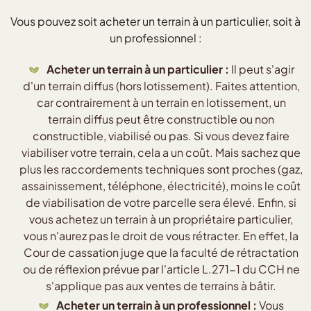
Vous pouvez soit acheter un terrain à un particulier, soit à
un professionnel :
Acheter un terrain à un particulier :
Il peut s'agir
d'un terrain diffus (hors lotissement). Faites attention,
car contrairement à un terrain en lotissement, un
terrain diffus peut être constructible ou non
constructible, viabilisé ou pas. Si vous devez faire
viabiliser votre terrain, cela a un coût. Mais sachez que
plus les raccordements techniques sont proches (gaz,
assainissement, téléphone, électricité), moins le coût
de viabilisation de votre parcelle sera élevé. Enfin, si
vous achetez un terrain à un propriétaire particulier,
vous n'aurez pas le droit de vous rétracter. En effet, la
Cour de cassation juge que la faculté de rétractation
ou de réflexion prévue par l'article L.271-1 du CCH ne
s'applique pas aux ventes de terrains à bâtir.
Acheter un terrain à un professionnel :
Vous