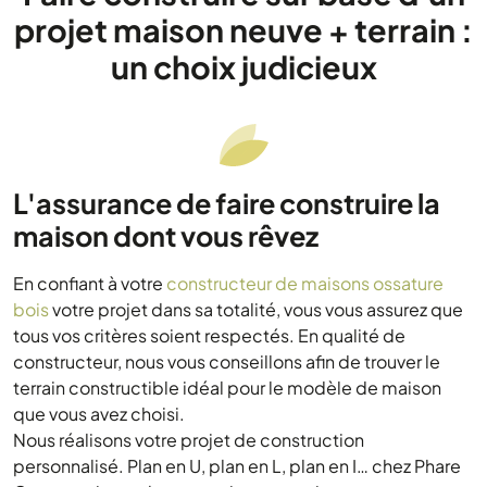
projet maison neuve + terrain :
un choix judicieux
L'assurance de faire construire la
maison dont vous rêvez
En confiant à votre
constructeur de maisons ossature
bois
votre projet dans sa totalité, vous vous assurez que
tous vos critères soient respectés. En qualité de
constructeur, nous vous conseillons afin de trouver le
terrain constructible idéal pour le modèle de maison
que vous avez choisi.
Nous réalisons votre projet de construction
personnalisé. Plan en U, plan en L, plan en I… chez Phare