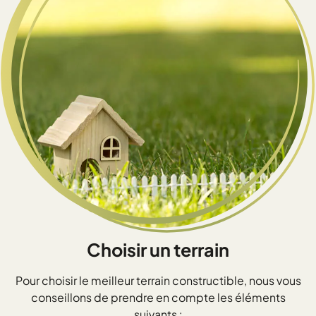
Choisir un terrain
Pour choisir le meilleur terrain constructible, nous vous
conseillons de prendre en compte les éléments
suivants :