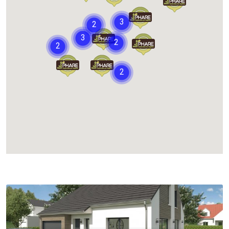
Chargement...