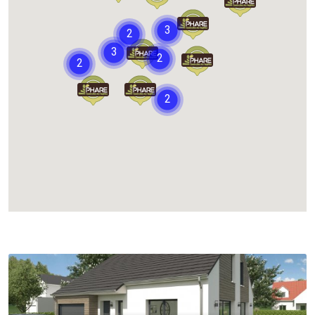
Chargement...