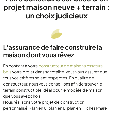
projet maison neuve + terrain :
un choix judicieux
L'assurance de faire construire la
maison dont vous rêvez
En confiant à votre
constructeur de maisons ossature
bois
votre projet dans sa totalité, vous vous assurez que
tous vos critères soient respectés. En qualité de
constructeur, nous vous conseillons afin de trouver le
terrain constructible idéal pour le modèle de maison
que vous avez choisi.
Nous réalisons votre projet de construction
personnalisé. Plan en U, plan en L, plan en I… chez Phare