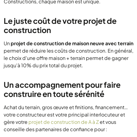
Constructions, chaque maison est unique.
Le juste coût de votre projet de
construction
Un
projet de construction de maison neuve avec terrain
permet de réduire les coûts de construction. En général,
le choix d'une offre maison + terrain permet de gagner
jusqu'à 10% du prix total du projet.
Un accompagnement pour faire
construire en toute sérénité
Achat du terrain, gros œuvre et finitions, financement…
votre constructeur est votre principal interlocuteur et
gère votre
projet de construction de A à Z
et vous
conseille des partenaires de confiance pour :