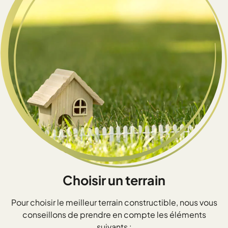
Choisir un terrain
Pour choisir le meilleur terrain constructible, nous vous
conseillons de prendre en compte les éléments
suivants :