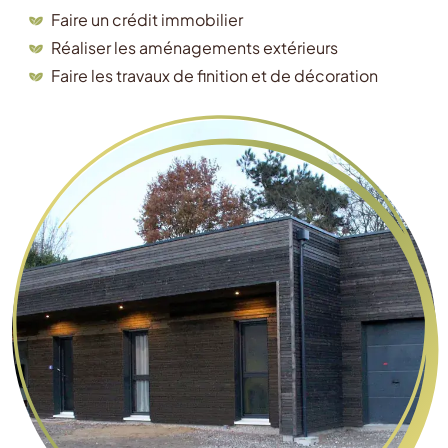
Faire un crédit immobilier
Réaliser les aménagements extérieurs
Faire les travaux de finition et de décoration