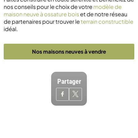
nos conseils pour le choix de votre
modèle de
maison neuve à ossature bois
et de notre réseau
de partenaires pour trouver le
terrain constructible
idéal.
Nos maisons neuves à vendre
Partager