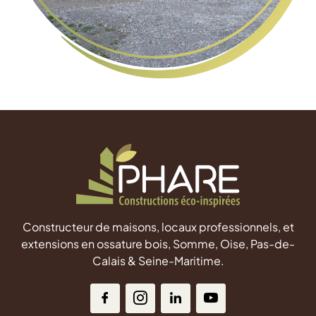
Constructeur de maisons, locaux professionnels, et
extensions en ossature bois, Somme, Oise, Pas-de-
Calais & Seine-Maritime.