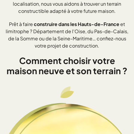
localisation, nous vous aidons à trouver un terrain
constructible adapté à votre future maison.
Prêt à faire
construire dans les Hauts-de-France
et
limitrophe ? Département de l'Oise, du Pas-de-Calais,
de la Somme ou de la Seine-Maritime… confiez-nous
votre projet de construction.
Comment choisir votre
maison neuve et son terrain ?