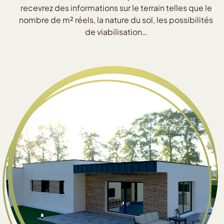
recevrez des informations sur le terrain telles que le
nombre de m² réels, la nature du sol, les possibilités
de viabilisation…