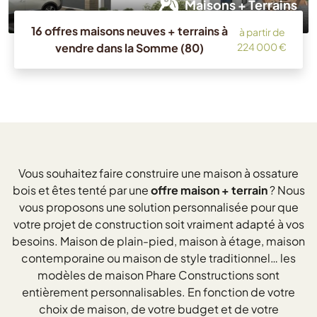
Maisons + Terrains
16 offres maisons neuves + terrains à
à partir de
vendre dans la Somme (80)
224 000 €
Vous souhaitez faire construire une maison à ossature
bois et êtes tenté par une
offre maison + terrain
? Nous
vous proposons une solution personnalisée pour que
votre projet de construction soit vraiment adapté à vos
besoins. Maison de plain-pied, maison à étage, maison
contemporaine ou maison de style traditionnel… les
modèles de maison Phare Constructions sont
entièrement personnalisables. En fonction de votre
choix de maison, de votre budget et de votre