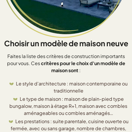
Choisir un modèle de maison neuve
Faites la liste des critères de construction importants
pour vous. Ces
critères pour le choix d'un modèle de
maison sont
:
Le style d'architecture : maison contemporaine ou
traditionnelle
Le type de maison : maison de plain-pied type
bungalow, maison à étage R+1, maison avec combles
aménageables ou combles aménagés…
Les prestations : suite parentale, cuisine ouverte ou
fermée, avec ou sans garage, nombre de chambres,