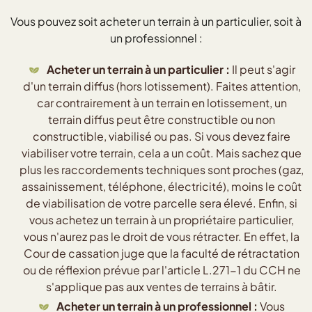
Vous pouvez soit acheter un terrain à un particulier, soit à
un professionnel :
Acheter un terrain à un particulier :
Il peut s'agir
d'un terrain diffus (hors lotissement). Faites attention,
car contrairement à un terrain en lotissement, un
terrain diffus peut être constructible ou non
constructible, viabilisé ou pas. Si vous devez faire
viabiliser votre terrain, cela a un coût. Mais sachez que
plus les raccordements techniques sont proches (gaz,
assainissement, téléphone, électricité), moins le coût
de viabilisation de votre parcelle sera élevé. Enfin, si
vous achetez un terrain à un propriétaire particulier,
vous n'aurez pas le droit de vous rétracter. En effet, la
Cour de cassation juge que la faculté de rétractation
ou de réflexion prévue par l'article L.271-1 du CCH ne
s'applique pas aux ventes de terrains à bâtir.
Acheter un terrain à un professionnel :
Vous