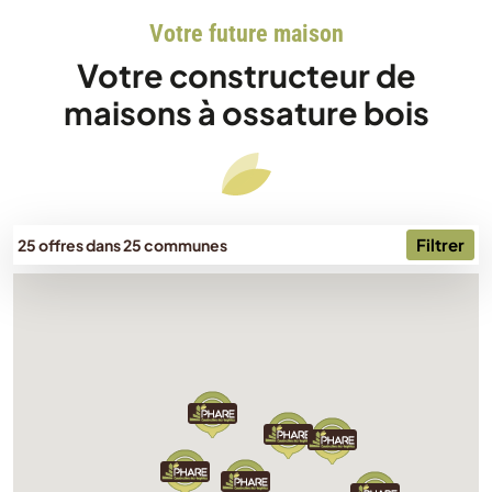
Votre future maison
Votre constructeur de
maisons à ossature bois
Filtrer
25 offres dans 25 communes