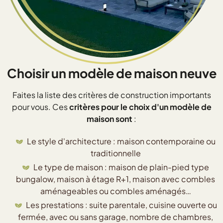
Choisir un modèle de maison neuve
Faites la liste des critères de construction importants
pour vous. Ces
critères pour le choix d'un modèle de
maison sont
:
Le style d'architecture : maison contemporaine ou
traditionnelle
Le type de maison : maison de plain-pied type
bungalow, maison à étage R+1, maison avec combles
aménageables ou combles aménagés…
Les prestations : suite parentale, cuisine ouverte ou
fermée, avec ou sans garage, nombre de chambres,