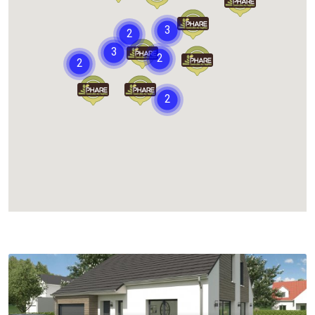
Chargement...