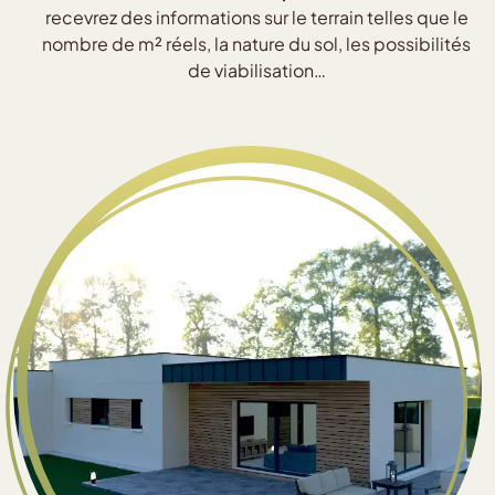
recevrez des informations sur le terrain telles que le
nombre de m² réels, la nature du sol, les possibilités
de viabilisation…