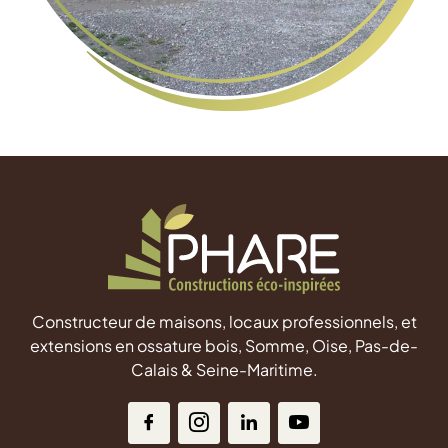
Constructeur de maisons, locaux professionnels, et
extensions en ossature bois, Somme, Oise, Pas-de-
Calais & Seine-Maritime.