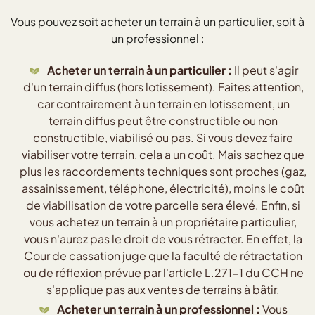
Vous pouvez soit acheter un terrain à un particulier, soit à
un professionnel :
Acheter un terrain à un particulier :
Il peut s'agir
d'un terrain diffus (hors lotissement). Faites attention,
car contrairement à un terrain en lotissement, un
terrain diffus peut être constructible ou non
constructible, viabilisé ou pas. Si vous devez faire
viabiliser votre terrain, cela a un coût. Mais sachez que
plus les raccordements techniques sont proches (gaz,
assainissement, téléphone, électricité), moins le coût
de viabilisation de votre parcelle sera élevé. Enfin, si
vous achetez un terrain à un propriétaire particulier,
vous n'aurez pas le droit de vous rétracter. En effet, la
Cour de cassation juge que la faculté de rétractation
ou de réflexion prévue par l'article L.271-1 du CCH ne
s'applique pas aux ventes de terrains à bâtir.
Acheter un terrain à un professionnel :
Vous