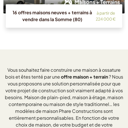
Maisons + Terrains
16 offres maisons neuves + terrains à
à partir de
vendre dans la Somme (80)
224 000 €
Vous souhaitez faire construire une maison à ossature
bois et êtes tenté par une
offre maison + terrain
? Nous
vous proposons une solution personnalisée pour que
votre projet de construction soit vraiment adapté à vos
besoins. Maison de plain-pied, maison à étage, maison
contemporaine ou maison de style traditionnel… les
modèles de maison Phare Constructions sont
entièrement personnalisables. En fonction de votre
choix de maison, de votre budget et de votre