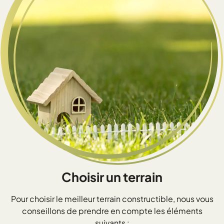
Choisir un terrain
Pour choisir le meilleur terrain constructible, nous vous
conseillons de prendre en compte les éléments
suivants :