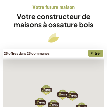
Votre future maison
Votre constructeur de
maisons à ossature bois
Filtrer
25 offres dans 25 communes