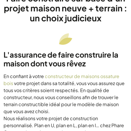
projet maison neuve + terrain :
un choix judicieux
L'assurance de faire construire la
maison dont vous rêvez
En confiant à votre
constructeur de maisons ossature
bois
votre projet dans sa totalité, vous vous assurez que
tous vos critères soient respectés. En qualité de
constructeur, nous vous conseillons afin de trouver le
terrain constructible idéal pour le modèle de maison
que vous avez choisi.
Nous réalisons votre projet de construction
personnalisé. Plan en U, plan en L, plan en I… chez Phare