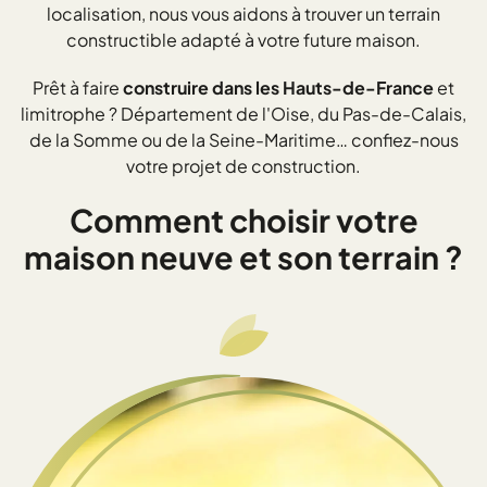
localisation, nous vous aidons à trouver un terrain
constructible adapté à votre future maison.
Prêt à faire
construire dans les Hauts-de-France
et
limitrophe ? Département de l'Oise, du Pas-de-Calais,
de la Somme ou de la Seine-Maritime… confiez-nous
votre projet de construction.
Comment choisir votre
maison neuve et son terrain ?