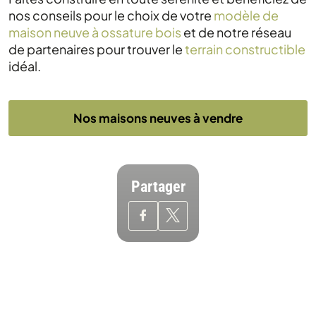
nos conseils pour le choix de votre
modèle de
maison neuve à ossature bois
et de notre réseau
de partenaires pour trouver le
terrain constructible
idéal.
Nos maisons neuves à vendre
Partager