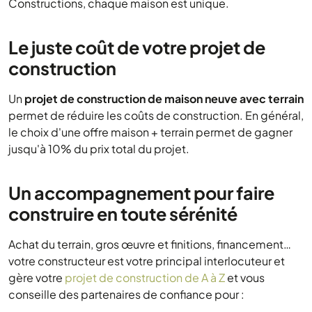
Constructions, chaque maison est unique.
Le juste coût de votre projet de
construction
Un
projet de construction de maison neuve avec terrain
permet de réduire les coûts de construction. En général,
le choix d'une offre maison + terrain permet de gagner
jusqu'à 10% du prix total du projet.
Un accompagnement pour faire
construire en toute sérénité
Achat du terrain, gros œuvre et finitions, financement…
votre constructeur est votre principal interlocuteur et
gère votre
projet de construction de A à Z
et vous
conseille des partenaires de confiance pour :