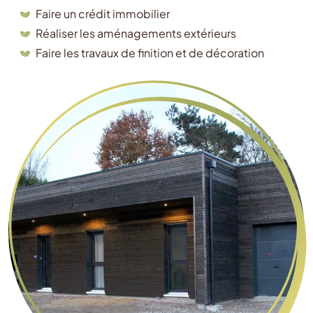
Faire un crédit immobilier
Réaliser les aménagements extérieurs
Faire les travaux de finition et de décoration