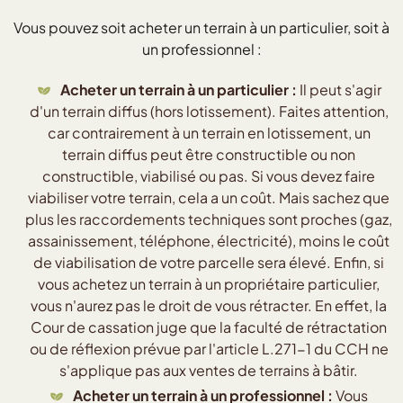
Vous pouvez soit acheter un terrain à un particulier, soit à
un professionnel :
Acheter un terrain à un particulier :
Il peut s'agir
d'un terrain diffus (hors lotissement). Faites attention,
car contrairement à un terrain en lotissement, un
terrain diffus peut être constructible ou non
constructible, viabilisé ou pas. Si vous devez faire
viabiliser votre terrain, cela a un coût. Mais sachez que
plus les raccordements techniques sont proches (gaz,
assainissement, téléphone, électricité), moins le coût
de viabilisation de votre parcelle sera élevé. Enfin, si
vous achetez un terrain à un propriétaire particulier,
vous n'aurez pas le droit de vous rétracter. En effet, la
Cour de cassation juge que la faculté de rétractation
ou de réflexion prévue par l'article L.271-1 du CCH ne
s'applique pas aux ventes de terrains à bâtir.
Acheter un terrain à un professionnel :
Vous