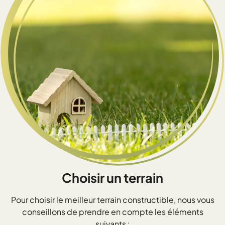
Choisir un terrain
Pour choisir le meilleur terrain constructible, nous vous
conseillons de prendre en compte les éléments
suivants :