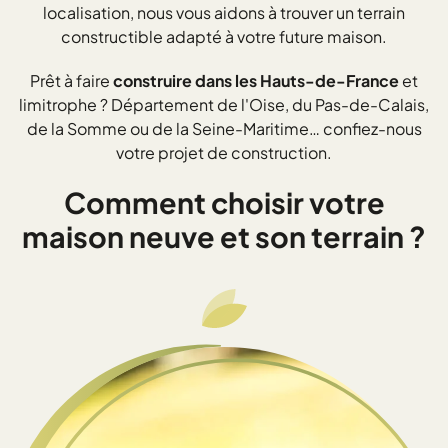
localisation, nous vous aidons à trouver un terrain
constructible adapté à votre future maison.
Prêt à faire
construire dans les Hauts-de-France
et
limitrophe ? Département de l'Oise, du Pas-de-Calais,
de la Somme ou de la Seine-Maritime… confiez-nous
votre projet de construction.
Comment choisir votre
maison neuve et son terrain ?