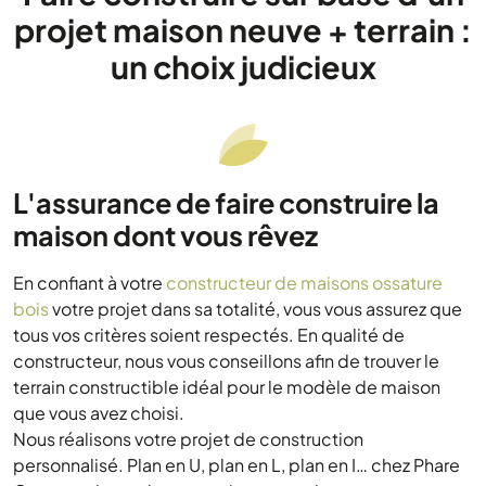
projet maison neuve + terrain :
un choix judicieux
L'assurance de faire construire la
maison dont vous rêvez
En confiant à votre
constructeur de maisons ossature
bois
votre projet dans sa totalité, vous vous assurez que
tous vos critères soient respectés. En qualité de
constructeur, nous vous conseillons afin de trouver le
terrain constructible idéal pour le modèle de maison
que vous avez choisi.
Nous réalisons votre projet de construction
personnalisé. Plan en U, plan en L, plan en I… chez Phare