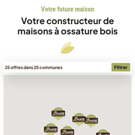
Votre future maison
Votre constructeur de
maisons à ossature bois
Filtrer
25 offres dans 25 communes