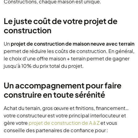
Constructions, chaque maison est unique.
Le juste coût de votre projet de
construction
Un
projet de construction de maison neuve avec terrain
permet de réduire les coûts de construction. En général,
le choix d'une offre maison + terrain permet de gagner
jusqu'à 10% du prix total du projet.
Un accompagnement pour faire
construire en toute sérénité
Achat du terrain, gros œuvre et finitions, financement…
votre constructeur est votre principal interlocuteur et
gère votre
projet de construction de A à Z
et vous
conseille des partenaires de confiance pour :