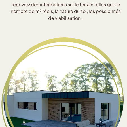
recevrez des informations sur le terrain telles que le
nombre de m² réels, la nature du sol, les possibilités
de viabilisation…