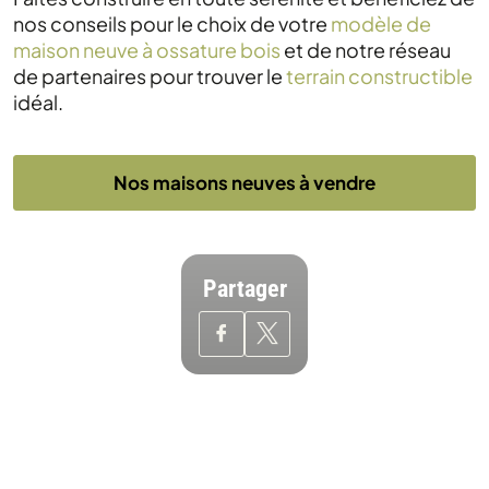
nos conseils pour le choix de votre
modèle de
maison neuve à ossature bois
et de notre réseau
de partenaires pour trouver le
terrain constructible
idéal.
Nos maisons neuves à vendre
Partager