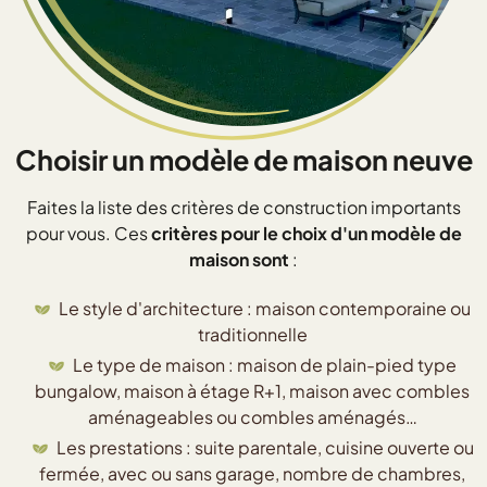
Choisir un modèle de maison neuve
Faites la liste des critères de construction importants
pour vous. Ces
critères pour le choix d'un modèle de
maison sont
:
Le style d'architecture : maison contemporaine ou
traditionnelle
Le type de maison : maison de plain-pied type
bungalow, maison à étage R+1, maison avec combles
aménageables ou combles aménagés…
Les prestations : suite parentale, cuisine ouverte ou
fermée, avec ou sans garage, nombre de chambres,