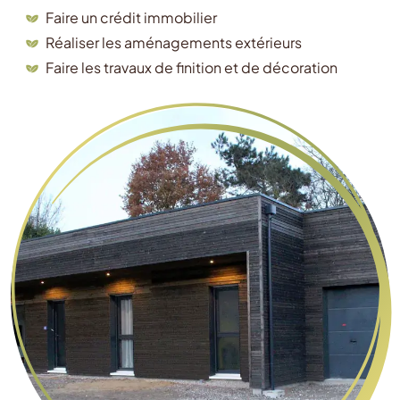
Faire un crédit immobilier
Réaliser les aménagements extérieurs
Faire les travaux de finition et de décoration