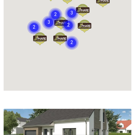
Chargement...