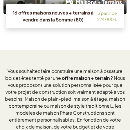
Maisons + Terrains
16 offres maisons neuves + terrains à
à partir de
vendre dans la Somme (80)
224 000 €
Vous souhaitez faire construire une maison à ossature
bois et êtes tenté par une
offre maison + terrain
? Nous
vous proposons une solution personnalisée pour que
votre projet de construction soit vraiment adapté à vos
besoins. Maison de plain-pied, maison à étage, maison
contemporaine ou maison de style traditionnel… les
modèles de maison Phare Constructions sont
entièrement personnalisables. En fonction de votre
choix de maison, de votre budget et de votre