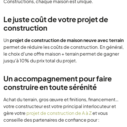
Constructions, chaque maison est unique.
Le juste coût de votre projet de
construction
Un
projet de construction de maison neuve avec terrain
permet de réduire les coûts de construction. En général,
le choix d'une offre maison + terrain permet de gagner
jusqu'à 10% du prix total du projet.
Un accompagnement pour faire
construire en toute sérénité
Achat du terrain, gros œuvre et finitions, financement…
votre constructeur est votre principal interlocuteur et
gère votre
projet de construction de A à Z
et vous
conseille des partenaires de confiance pour :