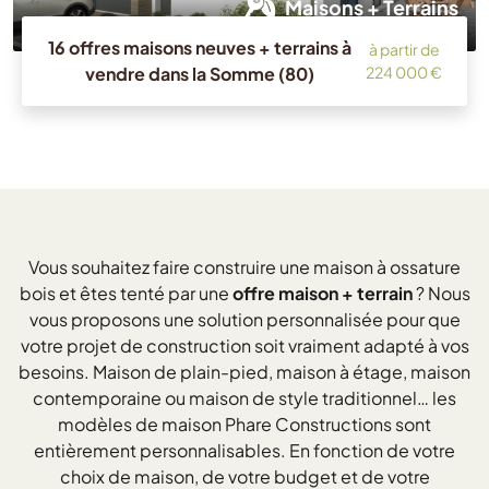
Maisons + Terrains
16 offres maisons neuves + terrains à
à partir de
vendre dans la Somme (80)
224 000 €
Vous souhaitez faire construire une maison à ossature
bois et êtes tenté par une
offre maison + terrain
? Nous
vous proposons une solution personnalisée pour que
votre projet de construction soit vraiment adapté à vos
besoins. Maison de plain-pied, maison à étage, maison
contemporaine ou maison de style traditionnel… les
modèles de maison Phare Constructions sont
entièrement personnalisables. En fonction de votre
choix de maison, de votre budget et de votre