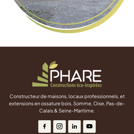
Constructeur de maisons, locaux professionnels, et
extensions en ossature bois, Somme, Oise, Pas-de-
Calais & Seine-Maritime.