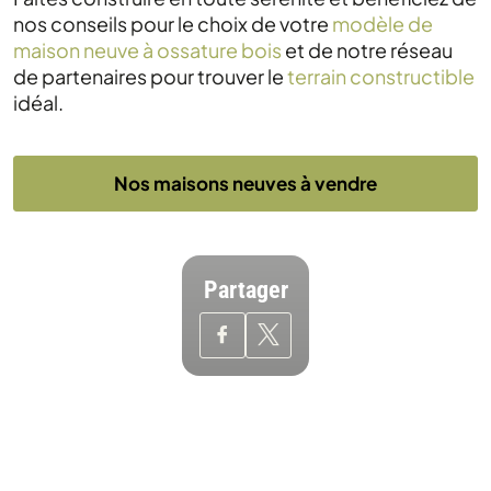
nos conseils pour le choix de votre
modèle de
maison neuve à ossature bois
et de notre réseau
de partenaires pour trouver le
terrain constructible
idéal.
Nos maisons neuves à vendre
Partager