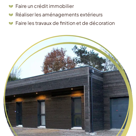
Faire un crédit immobilier
Réaliser les aménagements extérieurs
Faire les travaux de finition et de décoration