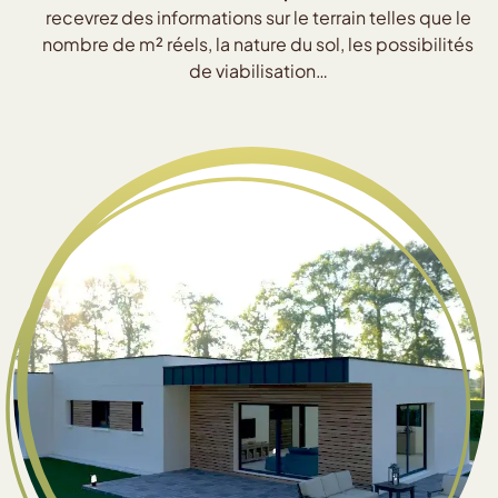
recevrez des informations sur le terrain telles que le
nombre de m² réels, la nature du sol, les possibilités
de viabilisation…