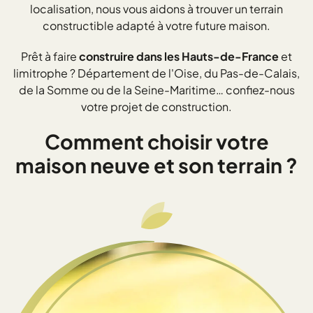
localisation, nous vous aidons à trouver un terrain
constructible adapté à votre future maison.
Prêt à faire
construire dans les Hauts-de-France
et
limitrophe ? Département de l'Oise, du Pas-de-Calais,
de la Somme ou de la Seine-Maritime… confiez-nous
votre projet de construction.
Comment choisir votre
maison neuve et son terrain ?