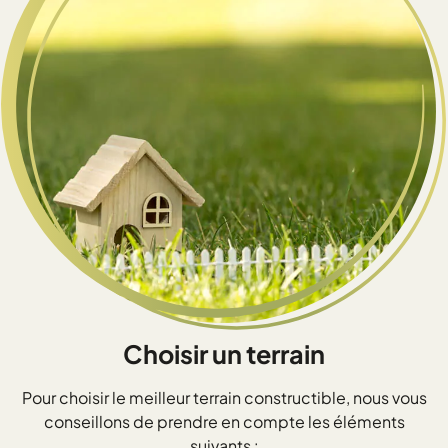
Choisir un terrain
Pour choisir le meilleur terrain constructible, nous vous
conseillons de prendre en compte les éléments
suivants :