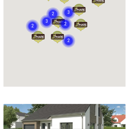
Chargement...