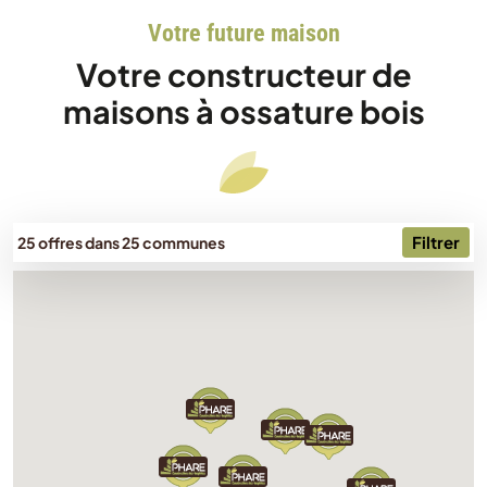
Votre future maison
Votre constructeur de
maisons à ossature bois
Filtrer
25 offres dans 25 communes