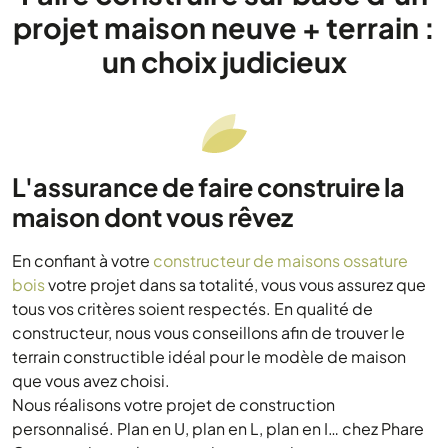
projet maison neuve + terrain :
un choix judicieux
L'assurance de faire construire la
maison dont vous rêvez
En confiant à votre
constructeur de maisons ossature
bois
votre projet dans sa totalité, vous vous assurez que
tous vos critères soient respectés. En qualité de
constructeur, nous vous conseillons afin de trouver le
terrain constructible idéal pour le modèle de maison
que vous avez choisi.
Nous réalisons votre projet de construction
personnalisé. Plan en U, plan en L, plan en I… chez Phare