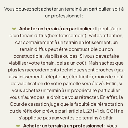
Vous pouvez soit acheter un terrain à un particulier, soit à
un professionnel :
Acheter un terrain à un particulier :
Il peut s'agir
d'un terrain diffus (hors lotissement). Faites attention,
car contrairement à un terrain en lotissement, un
terrain diffus peut être constructible ou non
constructible, viabilisé ou pas. Si vous devez faire
viabiliser votre terrain, cela a un coût. Mais sachez que
plus les raccordements techniques sont proches (gaz,
assainissement, téléphone, électricité), moins le coût
de viabilisation de votre parcelle sera élevé. Enfin, si
vous achetez un terrain à un propriétaire particulier,
vous n'aurez pas le droit de vous rétracter. En effet, la
Cour de cassation juge que la faculté de rétractation
ou de réflexion prévue par l'article L.271-1 du CCH ne
s'applique pas aux ventes de terrains à bâtir.
Acheter un terrain à un professionnel :
Vous