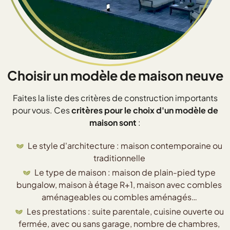
Choisir un modèle de maison neuve
Faites la liste des critères de construction importants
pour vous. Ces
critères pour le choix d'un modèle de
maison sont
:
Le style d'architecture : maison contemporaine ou
traditionnelle
Le type de maison : maison de plain-pied type
bungalow, maison à étage R+1, maison avec combles
aménageables ou combles aménagés…
Les prestations : suite parentale, cuisine ouverte ou
fermée, avec ou sans garage, nombre de chambres,