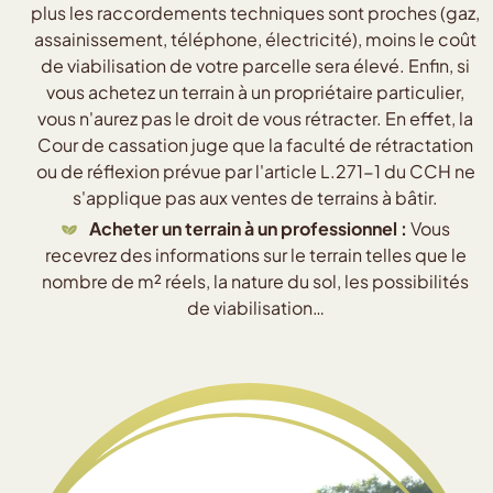
plus les raccordements techniques sont proches (gaz,
assainissement, téléphone, électricité), moins le coût
de viabilisation de votre parcelle sera élevé. Enfin, si
vous achetez un terrain à un propriétaire particulier,
vous n'aurez pas le droit de vous rétracter. En effet, la
Cour de cassation juge que la faculté de rétractation
ou de réflexion prévue par l'article L.271-1 du CCH ne
s'applique pas aux ventes de terrains à bâtir.
Acheter un terrain à un professionnel :
Vous
recevrez des informations sur le terrain telles que le
nombre de m² réels, la nature du sol, les possibilités
de viabilisation…