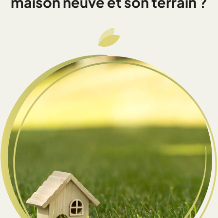
maison neuve et son terrain ?