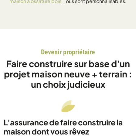
maison à ossature bois
. Tous sont personnalisables.
Devenir propriétaire
Faire construire sur base d'un
projet maison neuve + terrain :
un choix judicieux
L'assurance de faire construire la
maison dont vous rêvez