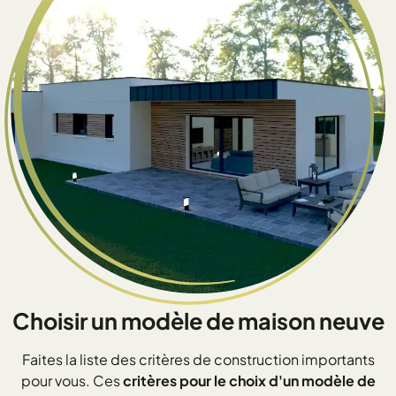
Choisir un modèle de maison neuve
Faites la liste des critères de construction importants
pour vous. Ces
critères pour le choix d'un modèle de