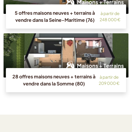
Maisons + Terrains
5 offres maisons neuves + terrains à
à partir de
vendre dans la Seine-Maritime (76)
248 000 €
Maisons + Terrains
28 offres maisons neuves + terrains à
à partir de
vendre dans la Somme (80)
209 000 €