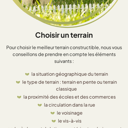
Choisir un terrain
Pour choisir le meilleur terrain constructible, nous vous
conseillons de prendre en compte les éléments
suivants :
la situation géographique du terrain
le type de terrain : terrain en pente ou terrain
classique
la proximité des écoles et des commerces
la circulation dans la rue
le voisinage
le vis-à-vis