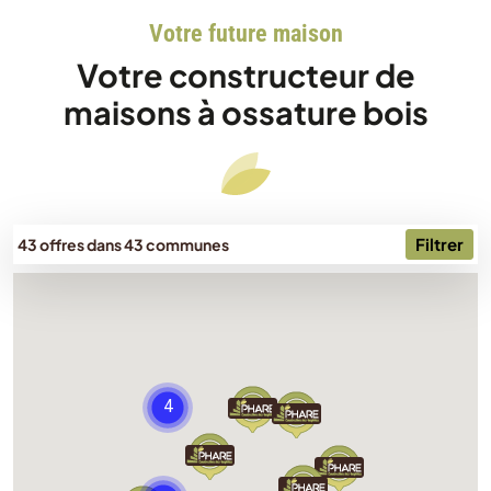
Votre future maison
Votre constructeur de
maisons à ossature bois
Filtrer
43 offres dans 43 communes