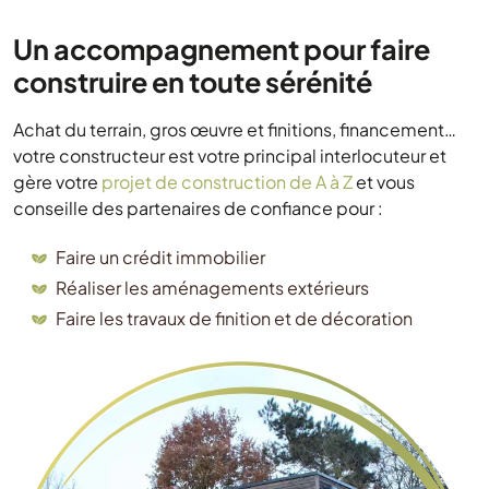
Un accompagnement pour faire
construire en toute sérénité
Achat du terrain, gros œuvre et finitions, financement…
votre constructeur est votre principal interlocuteur et
gère votre
projet de construction de A à Z
et vous
conseille des partenaires de confiance pour :
Faire un crédit immobilier
Réaliser les aménagements extérieurs
Faire les travaux de finition et de décoration