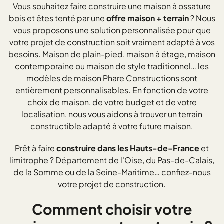
Vous souhaitez faire construire une maison à ossature
bois et êtes tenté par une
offre maison + terrain
? Nous
vous proposons une solution personnalisée pour que
votre projet de construction soit vraiment adapté à vos
besoins. Maison de plain-pied, maison à étage, maison
contemporaine ou maison de style traditionnel… les
modèles de maison Phare Constructions sont
entièrement personnalisables. En fonction de votre
choix de maison, de votre budget et de votre
localisation, nous vous aidons à trouver un terrain
constructible adapté à votre future maison.
Prêt à faire
construire dans les Hauts-de-France
et
limitrophe ? Département de l'Oise, du Pas-de-Calais,
de la Somme ou de la Seine-Maritime… confiez-nous
votre projet de construction.
Comment choisir votre