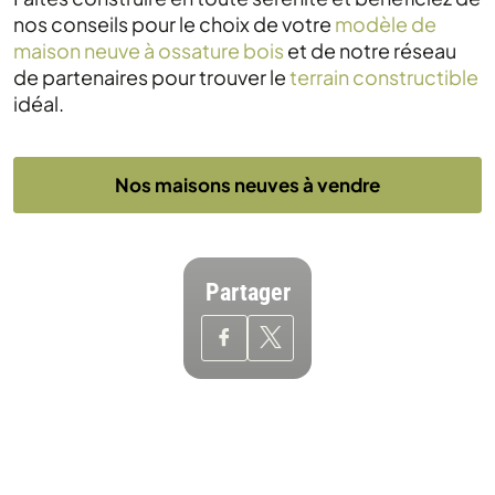
nos conseils pour le choix de votre
modèle de
maison neuve à ossature bois
et de notre réseau
de partenaires pour trouver le
terrain constructible
idéal.
Nos maisons neuves à vendre
Partager