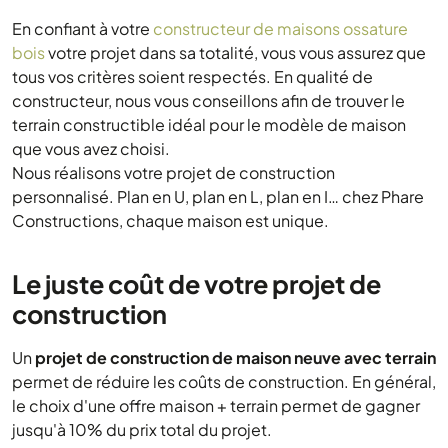
En confiant à votre
constructeur de maisons ossature
bois
votre projet dans sa totalité, vous vous assurez que
tous vos critères soient respectés. En qualité de
constructeur, nous vous conseillons afin de trouver le
terrain constructible idéal pour le modèle de maison
que vous avez choisi.
Nous réalisons votre projet de construction
personnalisé. Plan en U, plan en L, plan en I… chez Phare
Constructions, chaque maison est unique.
Le juste coût de votre projet de
construction
Un
projet de construction de maison neuve avec terrain
permet de réduire les coûts de construction. En général,
le choix d'une offre maison + terrain permet de gagner
jusqu'à 10% du prix total du projet.