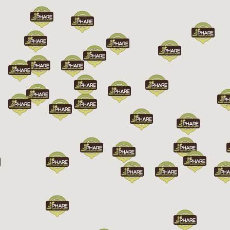
Chargement...