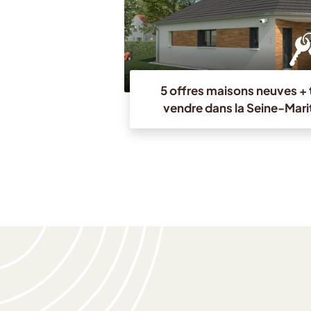
5 offres maisons neuves + t
vendre dans la Seine-Mari