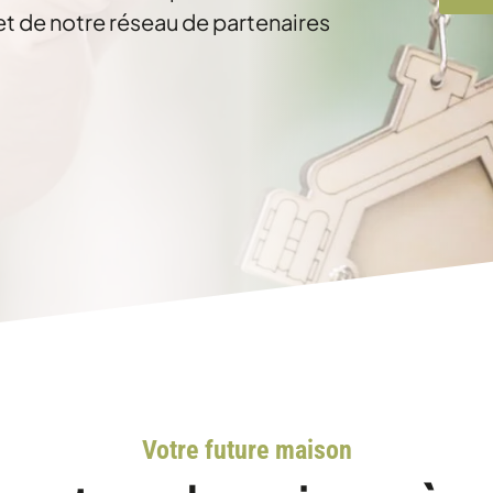
et de notre réseau de partenaires
Votre future maison