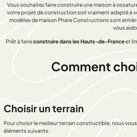
Vous souhaitez faire construire une maison à ossature
votre projet de construction soit vraiment adapté à 
modèles de maison Phare Constructions sont entièrem
vous aido
Prêt à faire
construire dans les Hauts-de-France
et li
Comment choisi
Choisir un terrain
Pour choisir le meilleur terrain constructible, nous vo
éléments suivants :