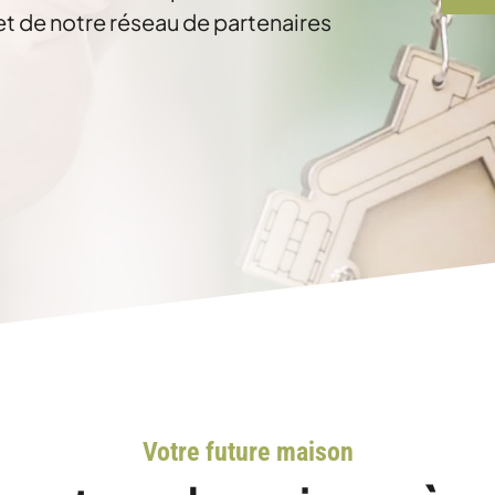
et de notre réseau de partenaires
Votre future maison