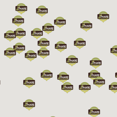
Chargement...