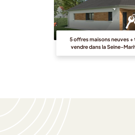
5 offres maisons neuves + t
vendre dans la Seine-Mari