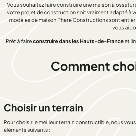
Vous souhaitez faire construire une maison à ossature
votre projet de construction soit vraiment adapté à 
modèles de maison Phare Constructions sont entièrem
vous aido
Prêt à faire
construire dans les Hauts-de-France
et li
Comment choisi
Choisir un terrain
Pour choisir le meilleur terrain constructible, nous vo
éléments suivants :