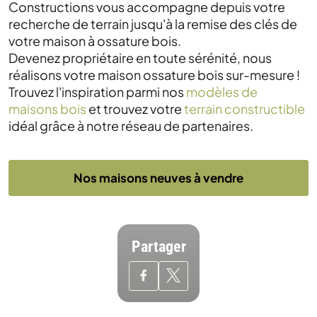
Constructions vous accompagne depuis votre
recherche de terrain jusqu'à la remise des clés de
votre maison à ossature bois.
Devenez propriétaire en toute sérénité, nous
réalisons votre maison ossature bois sur-mesure !
Trouvez l'inspiration parmi nos
modèles de
maisons bois
et trouvez votre
terrain constructible
idéal grâce à notre réseau de partenaires.
Nos maisons neuves à vendre
Partager