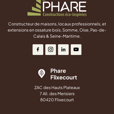
Constructeur de maisons, locaux professionnels, et
extensions en ossature bois, Somme, Oise, Pas-de-
Calais & Seine-Maritime.
Phare
Flixecourt
ZAC des Hauts Plateaux
7 All. des Merisiers
80420 Flixecourt