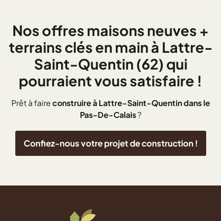
Nos offres maisons neuves +
terrains clés en main à Lattre-
Saint-Quentin (62) qui
pourraient vous satisfaire !
Prêt à faire
construire à Lattre-Saint-Quentin dans le
Pas-De-Calais
?
Confiez-nous votre projet de construction !