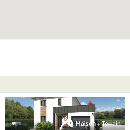
Maison + Terrain