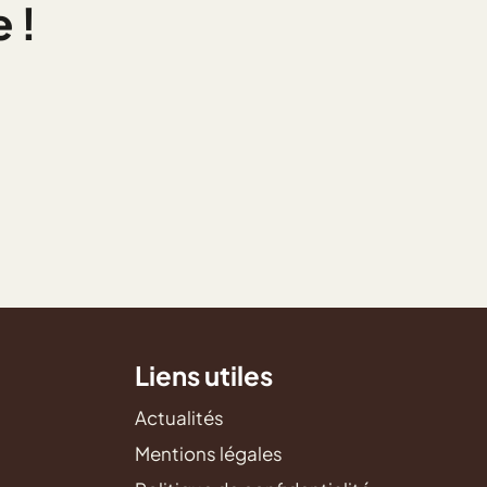
 !
Liens utiles
Actualités
Mentions légales