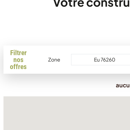
Votre constru
Filtrer
nos
Zone
offres
aucu