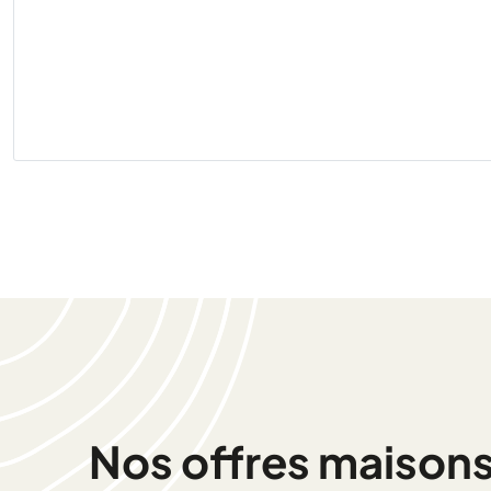
Nos offres maisons 