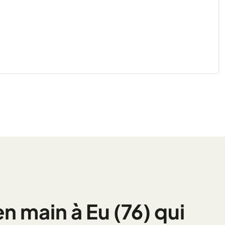
n main à Eu (76) qui