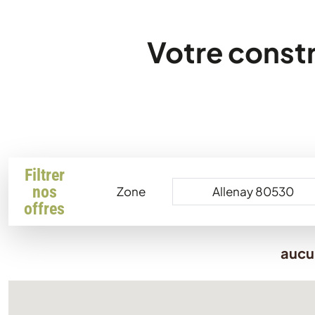
Votre constr
Filtrer
nos
Zone
offres
aucu