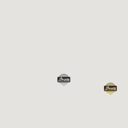
Chargement...