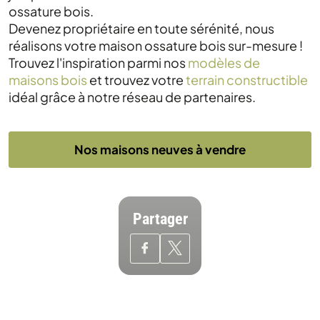
ossature bois.
Devenez propriétaire en toute sérénité, nous
réalisons votre maison ossature bois sur-mesure !
Trouvez l'inspiration parmi nos
modèles de
maisons bois
et trouvez votre
terrain constructible
idéal grâce à notre réseau de partenaires.
Nos maisons neuves à vendre
Partager