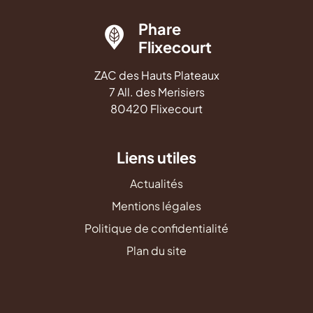
Phare
Flixecourt
ZAC des Hauts Plateaux
7 All. des Merisiers
80420 Flixecourt
Liens utiles
Actualités
Mentions légales
Politique de confidentialité
Plan du site