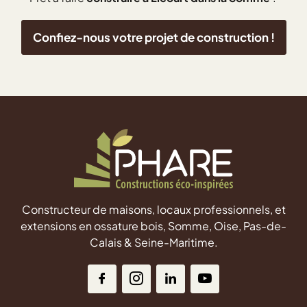
Confiez-nous votre projet de construction !
Constructeur de maisons, locaux professionnels, et
extensions en ossature bois, Somme, Oise, Pas-de-
Calais & Seine-Maritime.