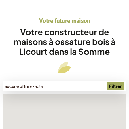
Votre future maison
Votre constructeur de
maisons à ossature bois à
Licourt dans la Somme
Filtrer
aucune offre
exacte