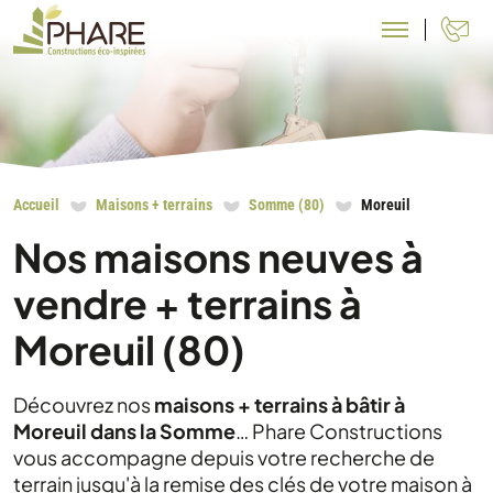
N
Accueil
Maisons + terrains
Somme (80)
Moreuil
Nos maisons neuves à
vendre + terrains à
Moreuil (80)
Découvrez nos
maisons + terrains à bâtir à
Moreuil dans la Somme
… Phare Constructions
vous accompagne depuis votre recherche de
terrain jusqu'à la remise des clés de votre maison à