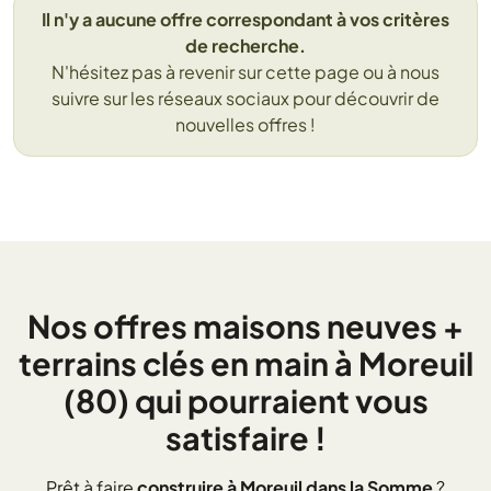
Il n'y a aucune offre correspondant à vos critères
de recherche.
N'hésitez pas à revenir sur cette page ou à nous
suivre sur les réseaux sociaux pour découvrir de
nouvelles offres !
Nos offres maisons neuves +
terrains clés en main à Moreuil
(80) qui pourraient vous
satisfaire !
Prêt à faire
construire à Moreuil dans la Somme
?