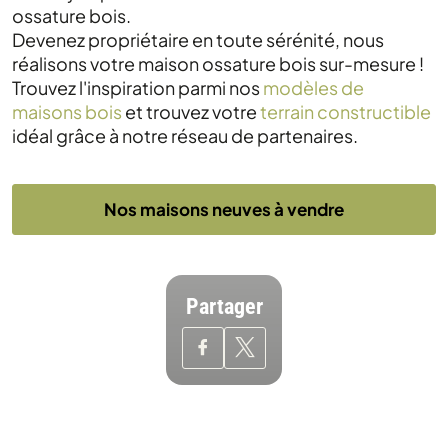
ossature bois.
Devenez propriétaire en toute sérénité, nous
réalisons votre maison ossature bois sur-mesure !
Trouvez l'inspiration parmi nos
modèles de
maisons bois
et trouvez votre
terrain constructible
idéal grâce à notre réseau de partenaires.
Nos maisons neuves à vendre
Partager