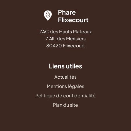
Phare
Flixecourt
ZAC des Hauts Plateaux
7 All. des Merisiers
80420 Flixecourt
Liens utiles
Actualités
Mentions légales
Politique de confidentialité
Plan du site