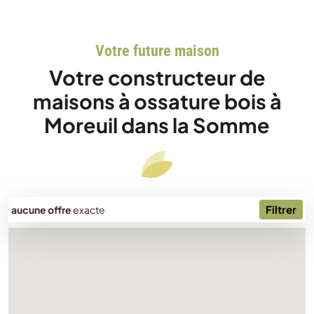
Votre future maison
Votre constructeur de
maisons à ossature bois à
Moreuil dans la Somme
Filtrer
aucune offre
exacte