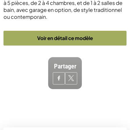
à 5 pièces, de 2 à 4 chambres, et de 1 à 2 salles de
bain, avec garage en option, de style traditionnel
ou contemporain.
Voir en détail ce modèle
Partager