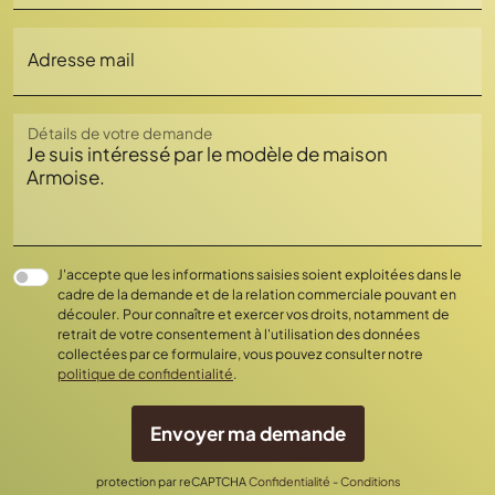
Adresse mail
Chargement...
Détails de votre demande
J'accepte que les informations saisies soient exploitées dans le
cadre de la demande et de la relation commerciale pouvant en
découler. Pour connaître et exercer vos droits, notamment de
retrait de votre consentement à l'utilisation des données
collectées par ce formulaire, vous pouvez consulter notre
politique de confidentialité
.
Envoyer ma demande
protection par reCAPTCHA
Confidentialité
-
Conditions