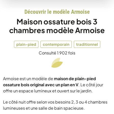
Découvrir le modèle Armoise
Maison ossature bois 3
chambres modèle Armoise
plain-pied
contemporain
traditionnel
Consulté 1 902 fois
Armoise est un modèle de
maison de plain-pied
ossature bois original avec un plan en V
. Le côté jour
offre un espace lumineux et ouvert sur le jardin.
Le côté nuit offre selon vos besoins 2, 3 ou 4 chambres
lumineuses et une salle de bain spacieuse.