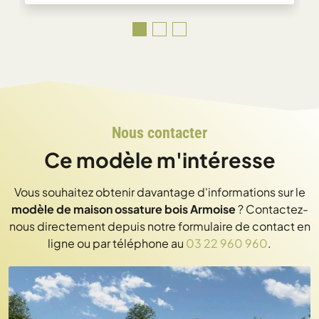
Nous contacter
Ce modèle m'intéresse
Vous souhaitez obtenir davantage d'informations sur le
modèle de maison ossature bois Armoise
? Contactez-
nous directement depuis notre formulaire de contact en
ligne ou par téléphone au
03 22 960 960
.