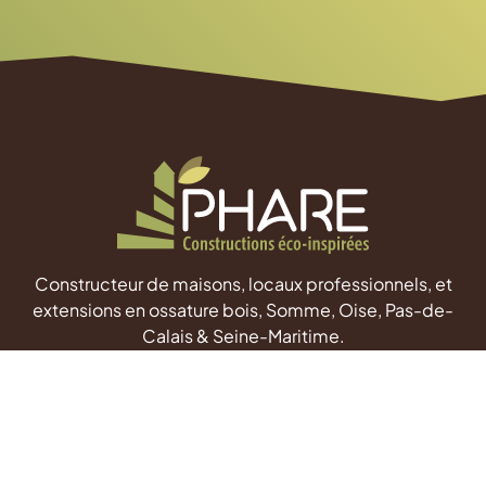
Constructeur de maisons, locaux professionnels, et
extensions en ossature bois, Somme, Oise, Pas-de-
Calais & Seine-Maritime.
Phare