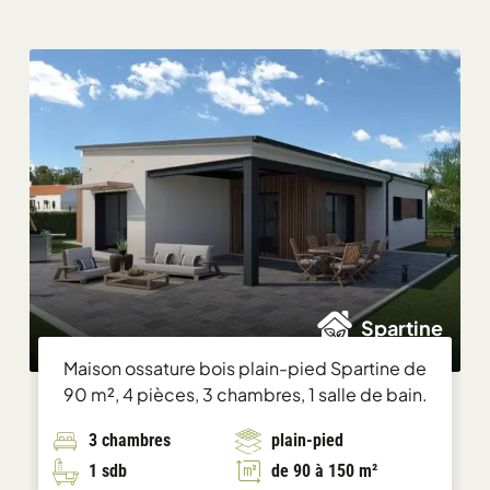
Chargement...
Spartine
Maison ossature bois plain-pied Spartine de
90 m², 4 pièces, 3 chambres, 1 salle de bain.
3 chambres
plain-pied
1 sdb
de 90 à 150 m²