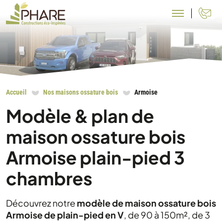
N
Accueil
Nos maisons ossature bois
Armoise
Modèle & plan de
maison ossature bois
Armoise plain-pied 3
chambres
Découvrez notre
modèle de maison ossature bois
Armoise de plain-pied en V
, de 90 à 150m², de 3