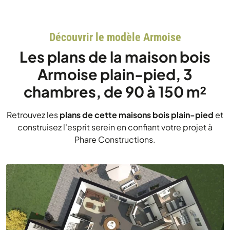
Découvrir le modèle Armoise
Les plans de la maison bois
Armoise plain-pied, 3
chambres, de 90 à 150 m²
Retrouvez les
plans de cette maisons bois plain-pied
et
construisez l'esprit serein en confiant votre projet à
Phare Constructions.
Chargement...