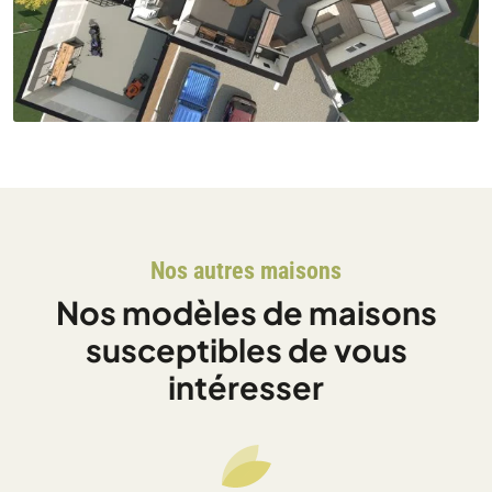
Nos autres maisons
Nos modèles de maisons
susceptibles de vous
intéresser