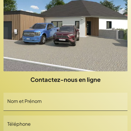
Contactez-nous en ligne
Nom et Prénom
Téléphone