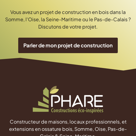
Vous avez un projet de construction en bois dans la
Somme, l'Oise, la Seine-Maritime ou le Pas-de-Calais ?
Discutons de votre projet.
Parler de mon projet de construction
Constructeur de maisons, locaux professionnels, et
extensions en ossature bois, Somme, Oise, Pas-de-