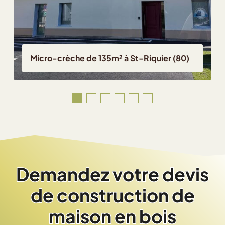
Micro-crèche de 135m² à St-Riquier (80)
Demandez votre devis
de construction de
maison en bois