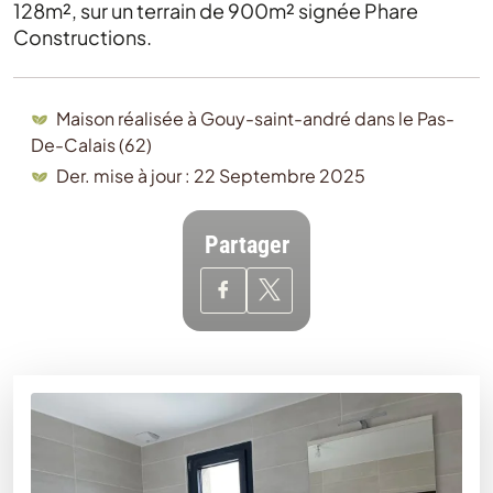
128m², sur un terrain de 900m² signée Phare
Constructions.
Maison réalisée à Gouy-saint-andré dans le Pas-
De-Calais (62)
Der. mise à jour : 22 Septembre 2025
Partager