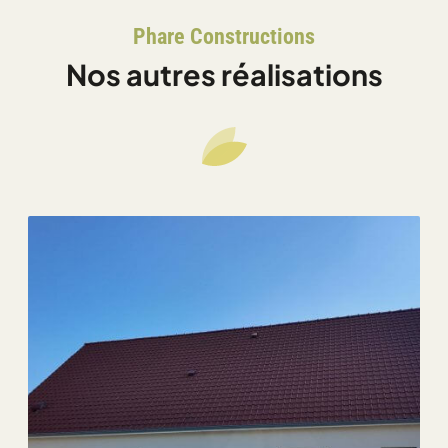
Phare Constructions
Nos autres réalisations
Chargement...