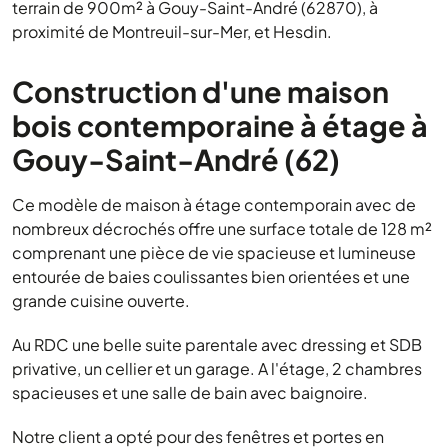
terrain de 900m² à Gouy-Saint-André (62870), à
proximité de Montreuil-sur-Mer, et Hesdin.
Construction d'une maison
bois contemporaine à étage à
Gouy-Saint-André (62)
Ce modèle de maison à étage contemporain avec de
nombreux décrochés offre une surface totale de 128 m²
comprenant une pièce de vie spacieuse et lumineuse
entourée de baies coulissantes bien orientées et une
grande cuisine ouverte.
Au RDC une belle suite parentale avec dressing et SDB
privative, un cellier et un garage. A l'étage, 2 chambres
spacieuses et une salle de bain avec baignoire.
Notre client a opté pour des fenêtres et portes en