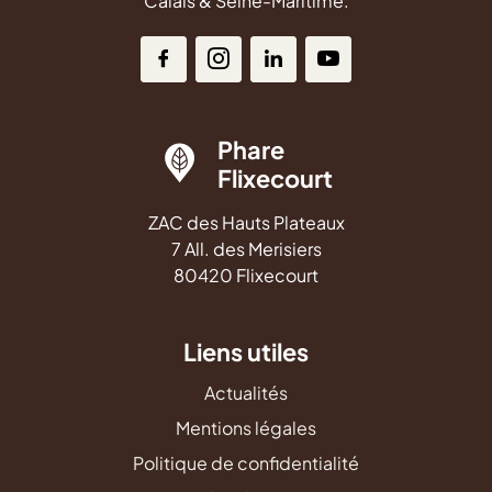
Calais & Seine-Maritime.
Phare
Flixecourt
ZAC des Hauts Plateaux
7 All. des Merisiers
80420 Flixecourt
Liens utiles
Actualités
Mentions légales
Politique de confidentialité