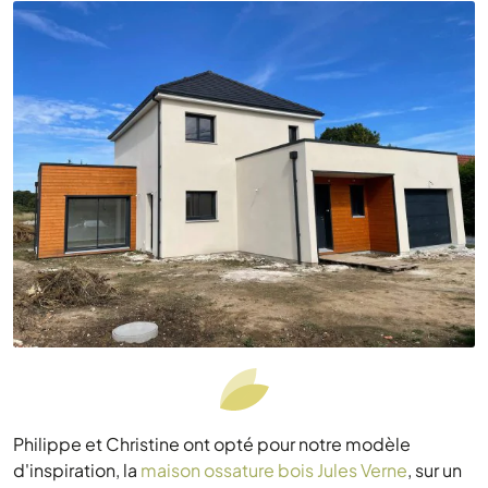
Philippe et Christine ont opté pour notre modèle
d'inspiration, la
maison ossature bois Jules Verne
, sur un