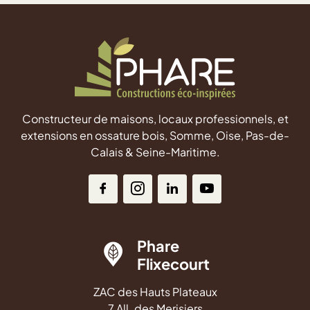
Constructeur de maisons, locaux professionnels, et
extensions en ossature bois, Somme, Oise, Pas-de-
Calais & Seine-Maritime.
Phare
Flixecourt
ZAC des Hauts Plateaux
7 All. des Merisiers