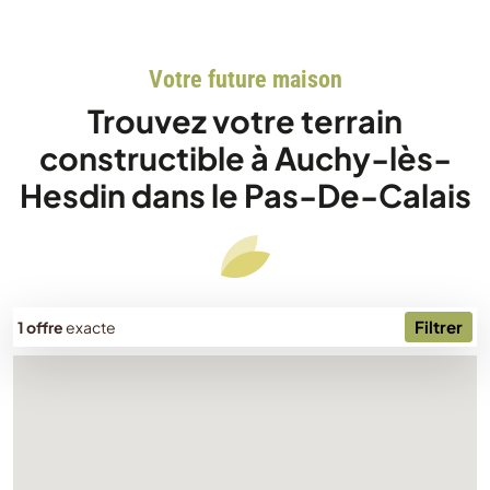
Votre future maison
Trouvez votre terrain
constructible à Auchy-lès-
Hesdin dans le Pas-De-Calais
Filtrer
1 offre
exacte