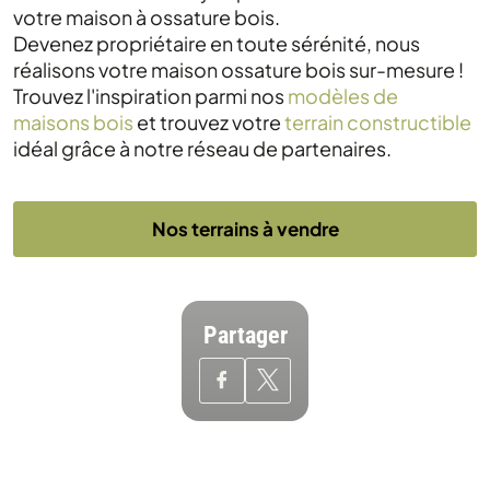
votre maison à ossature bois.
Devenez propriétaire en toute sérénité, nous
réalisons votre maison ossature bois sur-mesure !
Trouvez l'inspiration parmi nos
modèles de
maisons bois
et trouvez votre
terrain constructible
idéal grâce à notre réseau de partenaires.
Nos terrains à vendre
Partager