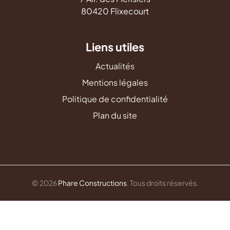
80420 Flixecourt
Liens utiles
Actualités
Mentions légales
Politique de confidentialité
Plan du site
© 2026
Phare Constructions
. Tous droits réservés.
Vérification Recaptcha