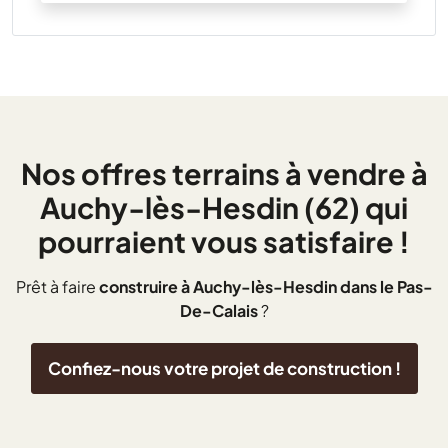
Nos offres terrains à vendre à
Auchy-lès-Hesdin (62) qui
pourraient vous satisfaire !
Prêt à faire
construire à Auchy-lès-Hesdin dans le Pas-
De-Calais
?
Confiez-nous votre projet de construction !