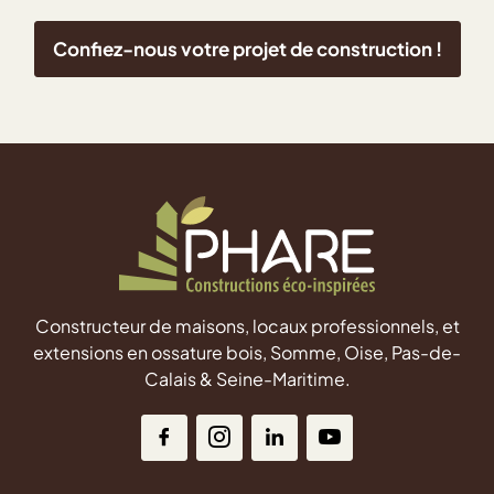
Confiez-nous votre projet de construction !
Constructeur de maisons, locaux professionnels, et
extensions en ossature bois, Somme, Oise, Pas-de-
Calais & Seine-Maritime.