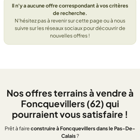
Il n'y a aucune offre correspondant à vos critères
de recherche.
N'hésitez pas à revenir sur cette page ou à nous
suivre sur les réseaux sociaux pour découvrir de
nouvelles offres !
Nos offres terrains à vendre à
Foncquevillers (62) qui
pourraient vous satisfaire !
Prêt à faire
construire à Foncquevillers dans le Pas-De-
Calais
?