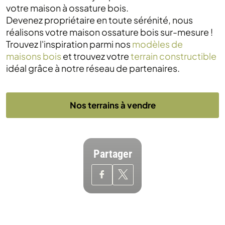
votre maison à ossature bois.
Devenez propriétaire en toute sérénité, nous
réalisons votre maison ossature bois sur-mesure !
Trouvez l'inspiration parmi nos
modèles de
maisons bois
et trouvez votre
terrain constructible
idéal grâce à notre réseau de partenaires.
Nos terrains à vendre
Partager