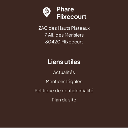
Phare
Flixecourt
ZAC des Hauts Plateaux
7 All. des Merisiers
80420 Flixecourt
Liens utiles
Actualités
Mentions légales
Politique de confidentialité
Plan du site