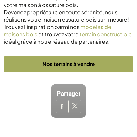
votre maison à ossature bois.
Devenez propriétaire en toute sérénité, nous
réalisons votre maison ossature bois sur-mesure !
Trouvez l'inspiration parmi nos
modèles de
maisons bois
et trouvez votre
terrain constructible
idéal grâce à notre réseau de partenaires.
Nos terrains à vendre
Partager