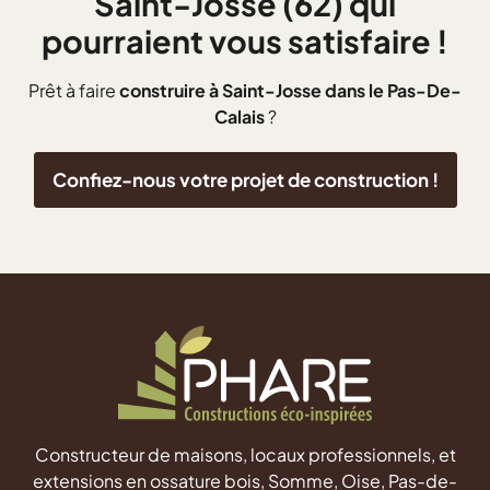
Saint-Josse (62) qui
pourraient vous satisfaire !
Prêt à faire
construire à Saint-Josse dans le Pas-De-
Calais
?
Confiez-nous votre projet de construction !
Constructeur de maisons, locaux professionnels, et
extensions en ossature bois, Somme, Oise, Pas-de-