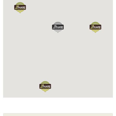
Chargement...