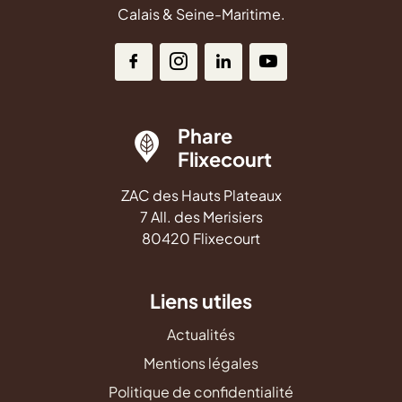
Calais & Seine-Maritime.
Phare
Flixecourt
ZAC des Hauts Plateaux
7 All. des Merisiers
80420 Flixecourt
Liens utiles
Actualités
Mentions légales
Politique de confidentialité