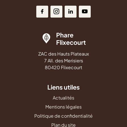
Phare
Flixecourt
ZAC des Hauts Plateaux
7 All. des Merisiers
80420 Flixecourt
Liens utiles
Actualités
Mentions légales
Politique de confidentialité
Plan du site