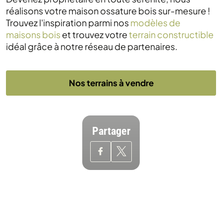
réalisons votre maison ossature bois sur-mesure !
Trouvez l'inspiration parmi nos
modèles de
maisons bois
et trouvez votre
terrain constructible
idéal grâce à notre réseau de partenaires.
Nos terrains à vendre
Partager