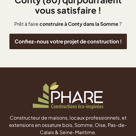
vous satisfaire !
Prêt à faire
construire à Conty dans la Somme
?
Confiez-nous votre projet de construction !
Constructeur de maisons, locaux professionnels, et
extensions en ossature bois, Somme, Oise, Pas-de-
Calais & Seine-Maritime.