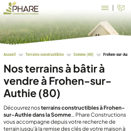
N
Accueil
Terrains constructibles
Somme (80)
Frohen-sur-Auth
Nos terrains à bâtir à
vendre à Frohen-sur-
Authie (80)
Découvrez nos
terrains constructibles à Frohen-
sur-Authie dans la Somme
… Phare Constructions
vous accompagne depuis votre recherche de
terrain jusqu'à la remise des clés de votre maison à