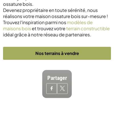
ossature bois.
Devenez propriétaire en toute sérénité, nous
réalisons votre maison ossature bois sur-mesure !
Trouvez l'inspiration parmi nos
modèles de
maisons bois
et trouvez votre
terrain constructible
idéal grâce à notre réseau de partenaires.
Nos terrains à vendre
Partager