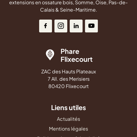
extensions en ossature bois, Somme, Oise, Pas-de-
Calais & Seine-Maritime.
Phare
Flixecourt
ZAC des Hauts Plateaux
7 All. des Merisiers
80420 Flixecourt
Liens utiles
Actualités
Mentions légales