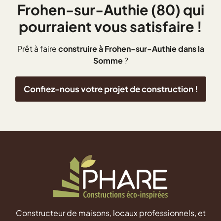
Frohen-sur-Authie (80) qui
pourraient vous satisfaire !
Prêt à faire
construire à Frohen-sur-Authie dans la
Somme
?
Confiez-nous votre projet de construction !
Constructeur de maisons, locaux professionnels, et