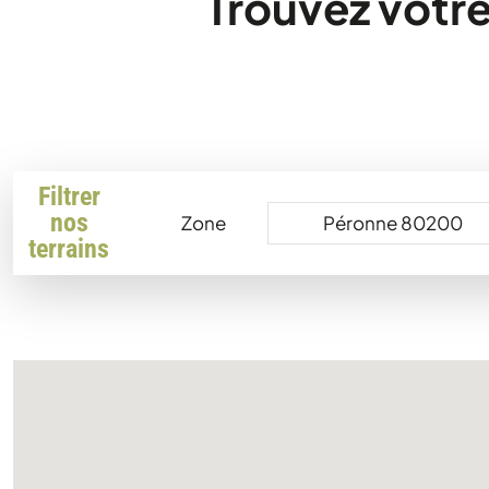
Trouvez votre
Filtrer
nos
Zone
terrains