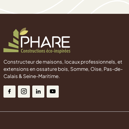
Constructeur de maisons, locaux professionnels, et
extensions en ossature bois, Somme, Oise, Pas-de-
Calais & Seine-Maritime.