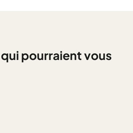
 qui pourraient vous