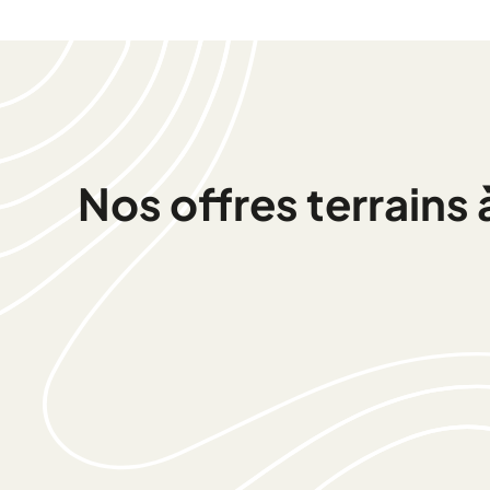
Nos offres terrains