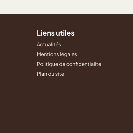
Liens utiles
Actualités
Mentions légales
Politique de confidentialité
Plan du site