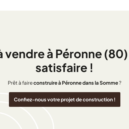
 à vendre à Péronne (80)
satisfaire !
Prêt à faire
construire à Péronne dans la Somme
?
Confiez-nous votre projet de construction !