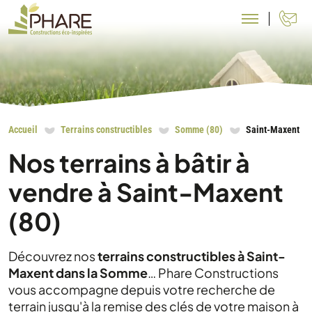
N
Accueil
Terrains constructibles
Somme (80)
Saint-Maxent
Nos terrains à bâtir à
vendre à Saint-Maxent
(80)
Découvrez nos
terrains constructibles à Saint-
Maxent dans la Somme
… Phare Constructions
vous accompagne depuis votre recherche de
terrain jusqu'à la remise des clés de votre maison à