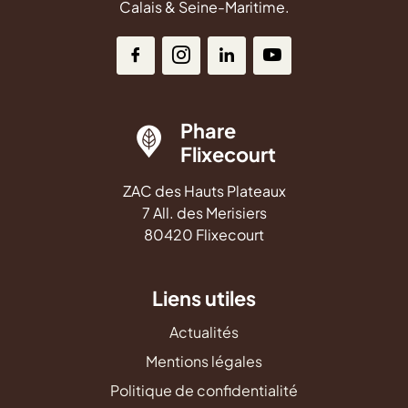
Calais & Seine-Maritime.
Phare
Flixecourt
ZAC des Hauts Plateaux
7 All. des Merisiers
80420 Flixecourt
Liens utiles
Actualités
Mentions légales
Politique de confidentialité