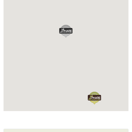
Chargement...