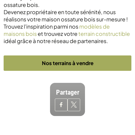
ossature bois.
Devenez propriétaire en toute sérénité, nous
réalisons votre maison ossature bois sur-mesure !
Trouvez l'inspiration parmi nos
modèles de
maisons bois
et trouvez votre
terrain constructible
idéal grâce à notre réseau de partenaires.
Nos terrains à vendre
Partager