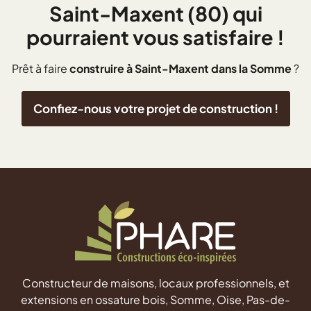
Saint-Maxent (80) qui
pourraient vous satisfaire !
Prêt à faire
construire à Saint-Maxent dans la Somme
?
Confiez-nous votre projet de construction !
Constructeur de maisons, locaux professionnels, et
extensions en ossature bois, Somme, Oise, Pas-de-