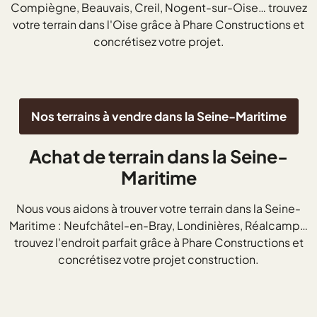
Compiègne, Beauvais, Creil, Nogent-sur-Oise… trouvez
votre terrain dans l'Oise grâce à Phare Constructions et
concrétisez votre projet.
Nos terrains à vendre dans la Seine-Maritime
Achat de terrain dans la Seine-
Maritime
Nous vous aidons à trouver votre terrain dans la Seine-
Maritime : Neufchâtel-en-Bray, Londinières, Réalcamp…
trouvez l'endroit parfait grâce à Phare Constructions et
concrétisez votre projet construction.