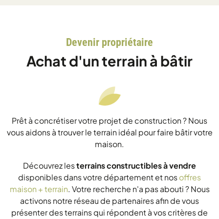
Devenir propriétaire
Achat d'un terrain à bâtir
Prêt à concrétiser votre projet de construction ? Nous
vous aidons à trouver le terrain idéal pour faire bâtir votre
maison.
Découvrez les
terrains constructibles à vendre
disponibles dans votre département et nos
offres
maison + terrain
. Votre recherche n'a pas abouti ? Nous
activons notre réseau de partenaires afin de vous
présenter des terrains qui répondent à vos critères de