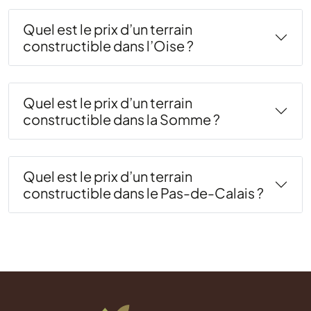
Quel est le prix d’un terrain
constructible dans l’Oise ?
Quel est le prix d’un terrain
constructible dans la Somme ?
Quel est le prix d’un terrain
constructible dans le Pas-de-Calais ?