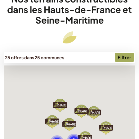
dans les Hauts-de-France et
Seine-Maritime
Filtrer
25 offres dans 25 communes