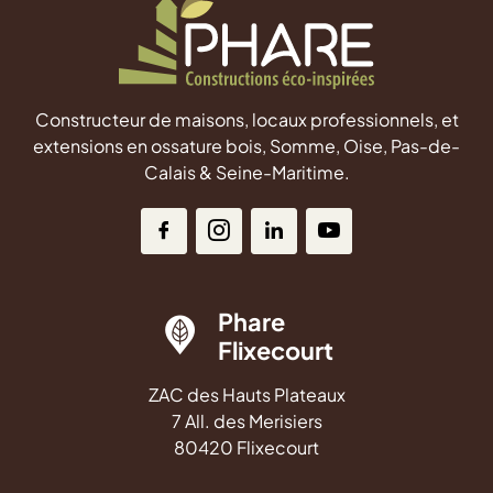
Constructeur de maisons, locaux professionnels, et
extensions en ossature bois, Somme, Oise, Pas-de-
Calais & Seine-Maritime.
Phare
Flixecourt
ZAC des Hauts Plateaux
7 All. des Merisiers
80420 Flixecourt