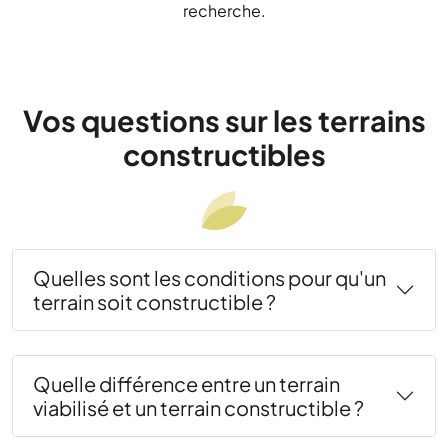
recherche.
Vos questions sur les terrains
constructibles
Quelles sont les conditions pour qu'un
terrain soit constructible ?
Quelle différence entre un terrain
viabilisé et un terrain constructible ?