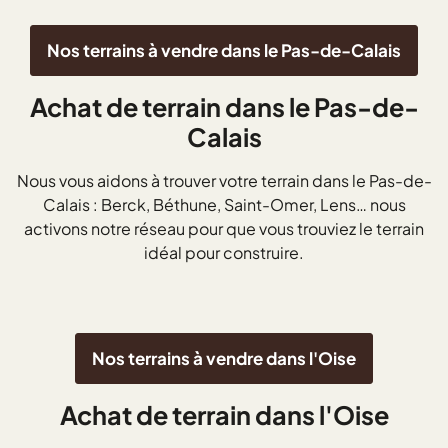
Nos terrains à vendre dans le Pas-de-Calais
Achat de terrain dans le Pas-de-
Calais
Nous vous aidons à trouver votre terrain dans le Pas-de-
Calais : Berck, Béthune, Saint-Omer, Lens… nous
activons notre réseau pour que vous trouviez le terrain
idéal pour construire.
Nos terrains à vendre dans l'Oise
Achat de terrain dans l'Oise