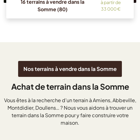
16 terrains à vendre dans la
à partir de
Somme (80)
33 000 €
Nos terrains à vendre dans la Somme
Achat de terrain dans la Somme
Vous êtes à la recherche d’un terrain à Amiens, Abbeville,
Montdidier, Doullens… ? Nous vous aidons à trouver un
terrain dans la Somme pour y faire construire votre
maison.