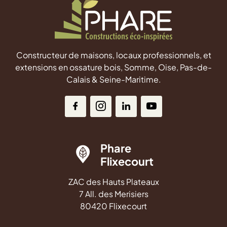
Constructeur de maisons, locaux professionnels, et
extensions en ossature bois, Somme, Oise, Pas-de-
Calais & Seine-Maritime.
Phare
Flixecourt
ZAC des Hauts Plateaux
7 All. des Merisiers
80420 Flixecourt