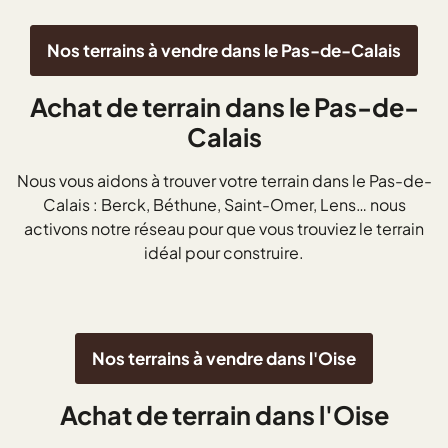
Nos terrains à vendre dans le Pas-de-Calais
Achat de terrain dans le Pas-de-
Calais
Nous vous aidons à trouver votre terrain dans le Pas-de-
Calais : Berck, Béthune, Saint-Omer, Lens… nous
activons notre réseau pour que vous trouviez le terrain
idéal pour construire.
Nos terrains à vendre dans l'Oise
Achat de terrain dans l'Oise