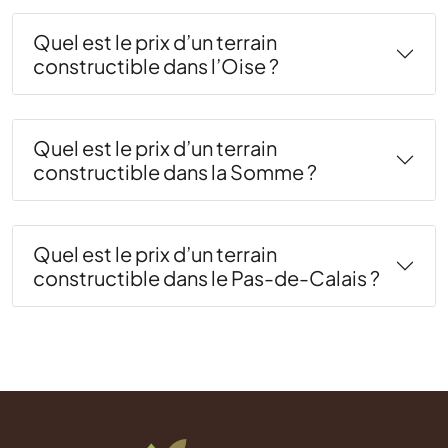
Quel est le prix d’un terrain
constructible dans l’Oise ?
Quel est le prix d’un terrain
constructible dans la Somme ?
Quel est le prix d’un terrain
constructible dans le Pas-de-Calais ?