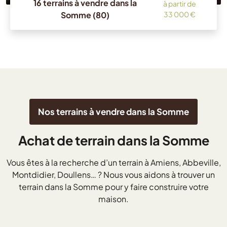
16 terrains à vendre dans la
à partir de
Somme (80)
33 000 €
Nos terrains à vendre dans la Somme
Achat de terrain dans la Somme
Vous êtes à la recherche d’un terrain à Amiens, Abbeville,
Montdidier, Doullens… ? Nous vous aidons à trouver un
terrain dans la Somme pour y faire construire votre
maison.