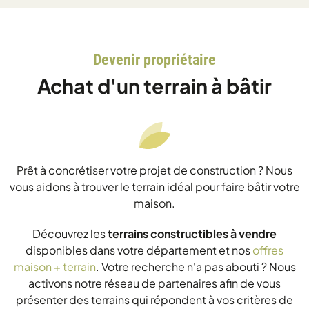
Devenir propriétaire
Achat d'un terrain à bâtir
Prêt à concrétiser votre projet de construction ? Nous
vous aidons à trouver le terrain idéal pour faire bâtir votre
maison.
Découvrez les
terrains constructibles à vendre
disponibles dans votre département et nos
offres
maison + terrain
. Votre recherche n'a pas abouti ? Nous
activons notre réseau de partenaires afin de vous
présenter des terrains qui répondent à vos critères de