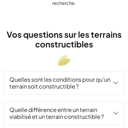
recherche.
Vos questions sur les terrains
constructibles
Quelles sont les conditions pour qu'un
terrain soit constructible ?
Quelle différence entre un terrain
viabilisé et un terrain constructible ?