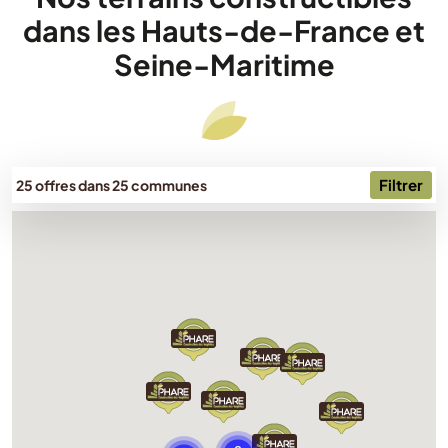
dans les Hauts-de-France et
Seine-Maritime
Filtrer
25 offres dans 25 communes