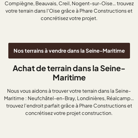
Compiègne, Beauvais, Creil, Nogent-sur-Oise… trouvez
votre terrain dans l'Oise grâce à Phare Constructions et
concrétisez votre projet.
Nos terrains à vendre dans la Seine-Maritime
Achat de terrain dans la Seine-
Maritime
Nous vous aidons à trouver votre terrain dans la Seine-
Maritime : Neufchâtel-en-Bray, Londinières, Réalcamp…
trouvez l'endroit parfait grâce à Phare Constructions et
concrétisez votre projet construction.