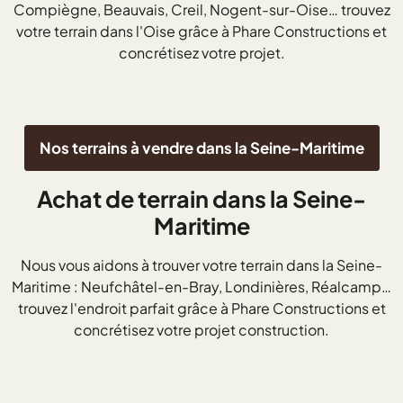
Compiègne, Beauvais, Creil, Nogent-sur-Oise… trouvez
votre terrain dans l'Oise grâce à Phare Constructions et
concrétisez votre projet.
Nos terrains à vendre dans la Seine-Maritime
Achat de terrain dans la Seine-
Maritime
Nous vous aidons à trouver votre terrain dans la Seine-
Maritime : Neufchâtel-en-Bray, Londinières, Réalcamp…
trouvez l'endroit parfait grâce à Phare Constructions et
concrétisez votre projet construction.