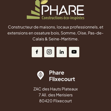
Constructeur de maisons, locaux professionnels, et
extensions en ossature bois, Somme, Oise, Pas-de-
Calais & Seine-Maritime.
Phare
Flixecourt
ZAC des Hauts Plateaux
7 All. des Merisiers
80420 Flixecourt