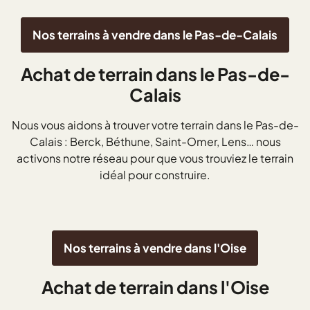
Nos terrains à vendre dans le Pas-de-Calais
Achat de terrain dans le Pas-de-
Calais
Nous vous aidons à trouver votre terrain dans le Pas-de-
Calais : Berck, Béthune, Saint-Omer, Lens… nous
activons notre réseau pour que vous trouviez le terrain
idéal pour construire.
Nos terrains à vendre dans l'Oise
Achat de terrain dans l'Oise