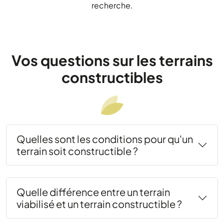
recherche.
Vos questions sur les terrains
constructibles
Quelles sont les conditions pour qu'un
terrain soit constructible ?
Quelle différence entre un terrain
viabilisé et un terrain constructible ?