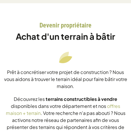
Devenir propriétaire
Achat d'un terrain à bâtir
Prêt à concrétiser votre projet de construction ? Nous
vous aidons à trouver le terrain idéal pour faire bâtir votre
maison.
Découvrez les
terrains constructibles à vendre
disponibles dans votre département et nos
offres
maison + terrain
. Votre recherche n'a pas abouti ? Nous
activons notre réseau de partenaires afin de vous
présenter des terrains qui répondent à vos critères de