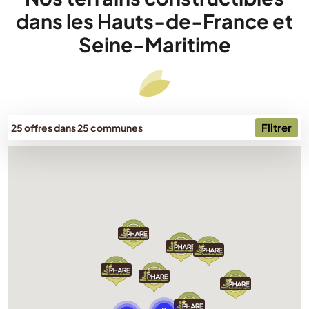
dans les Hauts-de-France et
Seine-Maritime
Filtrer
25 offres dans 25 communes