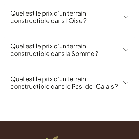
Quel est le prix d’un terrain
constructible dans l’Oise ?
Quel est le prix d’un terrain
constructible dans la Somme ?
Quel est le prix d’un terrain
constructible dans le Pas-de-Calais ?