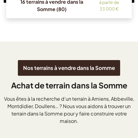
16 terrains à vendre dans la
à partir de
Somme (80)
33 000 €
Nos terrains à vendre dans la Somme
Achat de terrain dans la Somme
Vous êtes à la recherche d’un terrain à Amiens, Abbeville,
Montdidier, Doullens… ? Nous vous aidons à trouver un
terrain dans la Somme pour y faire construire votre
maison.