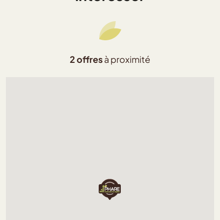
2 offres
à proximité
Chargement...