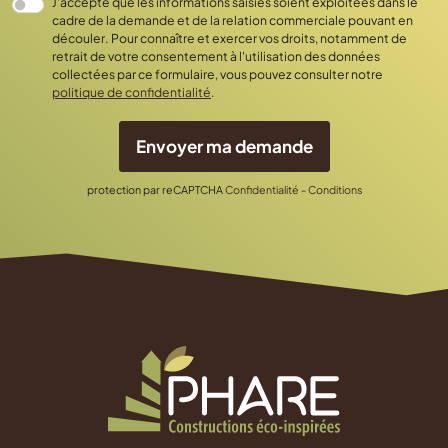
cadre de la demande et de la relation commerciale pouvant en
découler. Pour connaître et exercer vos droits, notamment de
retrait de votre consentement à l'utilisation des données
collectées par ce formulaire, vous pouvez consulter notre
politique de confidentialité
.
Envoyer ma demande
protection par reCAPTCHA
Confidentialité
-
Conditions