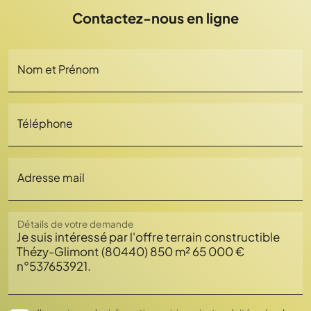
Contactez-nous en ligne
Nom et Prénom
Téléphone
Adresse mail
Détails de votre demande
Chargement...
J'accepte que les informations saisies soient exploitées dans le