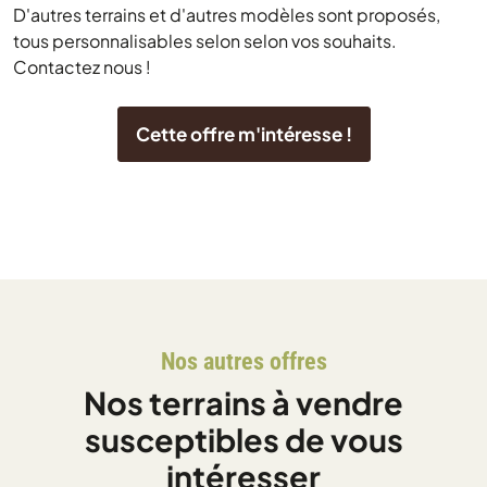
D'autres terrains et d'autres modèles sont proposés,
tous personnalisables selon selon vos souhaits.
Contactez nous !
Cette offre m'intéresse !
Nos autres offres
Nos terrains à vendre
susceptibles de vous
intéresser