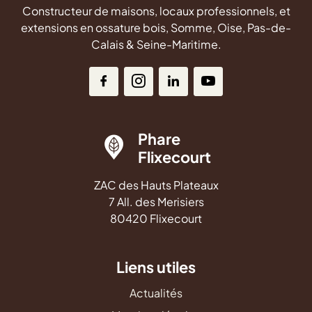
Constructeur de maisons, locaux professionnels, et
extensions en ossature bois, Somme, Oise, Pas-de-
Calais & Seine-Maritime.
Phare
Flixecourt
ZAC des Hauts Plateaux
7 All. des Merisiers
80420 Flixecourt
Liens utiles
Actualités
Mentions légales