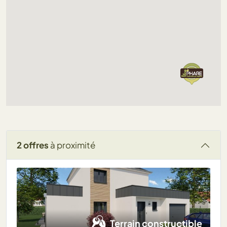
2 offres
à proximité
Terrain constructible