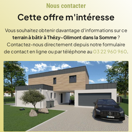
Nous contacter
Cette offre m'intéresse
Vous souhaitez obtenir davantage d'informations sur ce
terrain à bâtir à Thézy-Glimont dans la Somme
?
Contactez-nous directement depuis notre formulaire
de contact en ligne ou par téléphone au
03 22 960 960
.