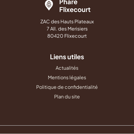
Phare
Flixecourt
ZAC des Hauts Plateaux
7 All. des Merisiers
80420 Flixecourt
Liens utiles
Actualités
Mentions légales
Politique de confidentialité
Plan du site