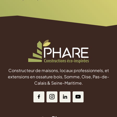
Constructeur de maisons, locaux professionnels, et
extensions en ossature bois, Somme, Oise, Pas-de-
Calais & Seine-Maritime.