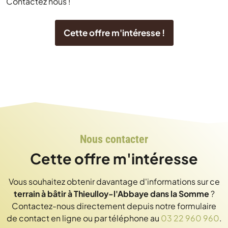
Contactez nous !
Cette offre m'intéresse !
Nous contacter
Cette offre m'intéresse
Vous souhaitez obtenir davantage d'informations sur ce
terrain à bâtir à Thieulloy-l'Abbaye dans la Somme
?
Contactez-nous directement depuis notre formulaire
de contact en ligne ou par téléphone au
03 22 960 960
.