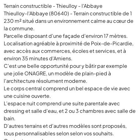
Terrain constructible - Thieulloy - l'Abbaye
Thieulloy-l'Abbaye (80640) - Terrain constructible de 1
230 m² situé dans un environnement calme au cœur de
la commune.
Parcelle disposant d'une façade d'environ 17 mètres.
Localisation agréable à proximité de Poix-de-Picardie,
avec accès aux commerces, écoles et services, et à
environ 35 minutes d'Amiens.
C'est une belle opportunité pour y bâtir par exemple
une jolie ONAGRE, un modèle de plain-pied à
l'architecture résolument moderne.
Le corps central comprend un bel espace de vie avec
une cuisine ouverte.
L'espace nuit comprend une suite parentale avec
dressing et salle d'eau, et 2 ou 3 chambres avec salle de
bain.
D'autres terrains et d'autres modèles sont proposés,
tous personnalisables selon selon vos souhaits.