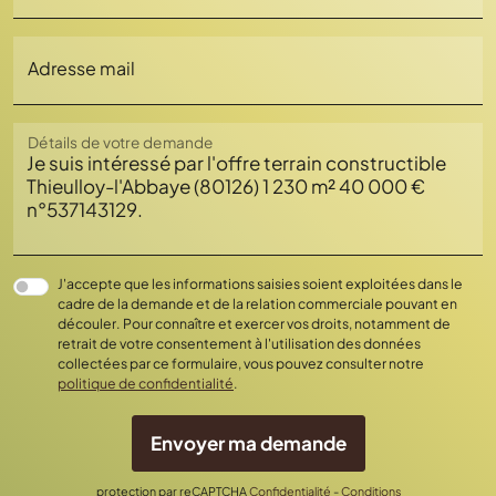
Adresse mail
Chargement...
Détails de votre demande
J'accepte que les informations saisies soient exploitées dans le
cadre de la demande et de la relation commerciale pouvant en
découler. Pour connaître et exercer vos droits, notamment de
retrait de votre consentement à l'utilisation des données
collectées par ce formulaire, vous pouvez consulter notre
politique de confidentialité
.
Envoyer ma demande
protection par reCAPTCHA
Confidentialité
-
Conditions