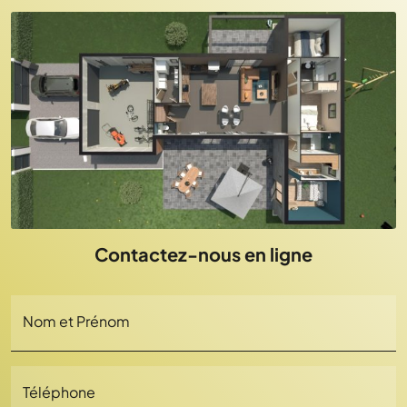
Contactez-nous en ligne
Nom et Prénom
Téléphone