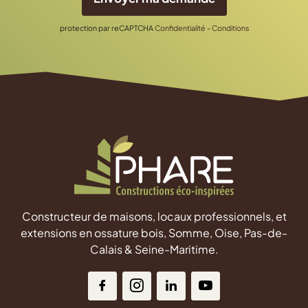
protection par reCAPTCHA
Confidentialité
-
Conditions
Constructeur de maisons, locaux professionnels, et
extensions en ossature bois, Somme, Oise, Pas-de-
Calais & Seine-Maritime.