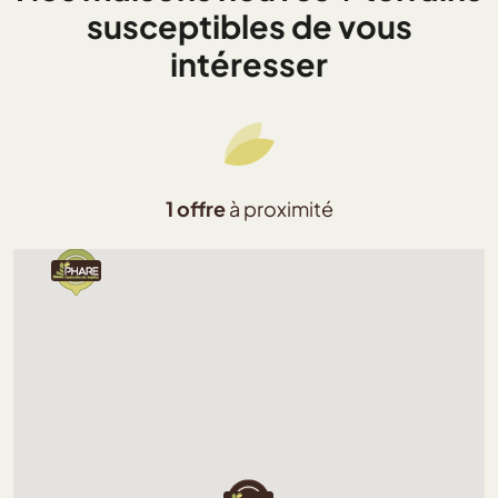
susceptibles de vous
intéresser
1 offre
à proximité