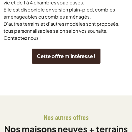
vie et de 1 à 4 chambres spacieuses.
Elle est disponible en version plain-pied, combles
aménageables ou combles aménagés.
D'autres terrains et d'autres modèles sont proposés,
tous personnalisables selon selon vos souhaits.
Contactez nous !
Cette offre m'intéresse !
Nos autres offres
Nos maisons neuves + terrains