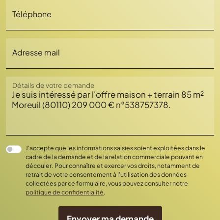
Téléphone
Adresse mail
Détails de votre demande
Chargement...
J'accepte que les informations saisies soient exploitées dans le
cadre de la demande et de la relation commerciale pouvant en
découler. Pour connaître et exercer vos droits, notamment de
retrait de votre consentement à l'utilisation des données
collectées par ce formulaire, vous pouvez consulter notre
politique de confidentialité
.
Envoyer ma demande