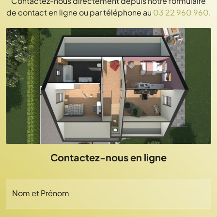
Contactez-nous directement depuis notre formulaire
de contact en ligne ou par téléphone au
03 22 960 960
.
Contactez-nous en ligne
Nom et Prénom