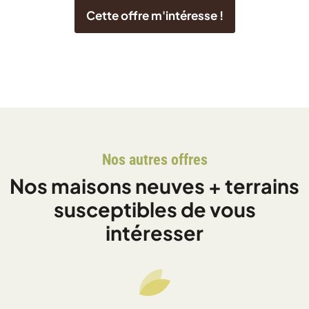
Cette offre m'intéresse !
Nos autres offres
Nos maisons neuves + terrains
susceptibles de vous
intéresser