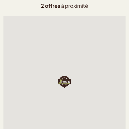
2 offres
à proximité
Chargement...