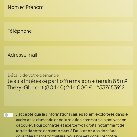
Nom et Prénom
Téléphone
Adresse mail
Chargement...
Détails de votre demande
J'accepte que les informations saisies soient exploitées dans le
cadre de la demande et de la relation commerciale pouvant en
découler. Pour connaître et exercer vos droits, notamment de
retrait de votre consentement à l'utilisation des données
collectées par ce formulaire, vous pouvez consulter notre