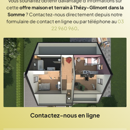
Vous souhaitez obtenir davantage d'informations sur
cette
offre maison et terrain à Thézy-Glimont dans la
Somme
? Contactez-nous directement depuis notre
formulaire de contact en ligne ou par téléphone au
03
22 960 960
.
Contactez-nous en ligne