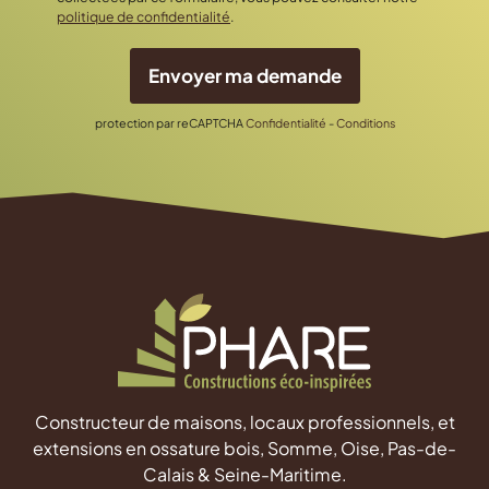
politique de confidentialité
.
Envoyer ma demande
protection par reCAPTCHA
Confidentialité
-
Conditions
Constructeur de maisons, locaux professionnels, et
extensions en ossature bois, Somme, Oise, Pas-de-
Calais & Seine-Maritime.