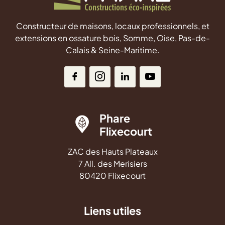
Constructeur de maisons, locaux professionnels, et
extensions en ossature bois, Somme, Oise, Pas-de-
Calais & Seine-Maritime.
Phare
Flixecourt
ZAC des Hauts Plateaux
7 All. des Merisiers
80420 Flixecourt
Liens utiles