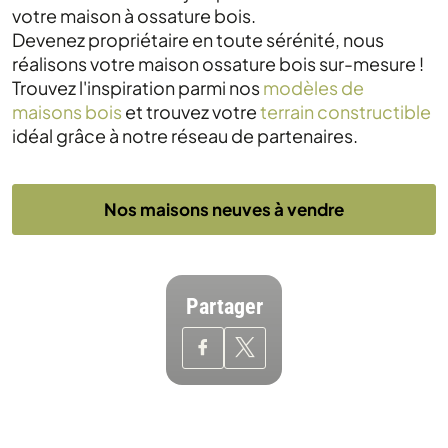
votre maison à ossature bois.
Devenez propriétaire en toute sérénité, nous
réalisons votre maison ossature bois sur-mesure !
Trouvez l'inspiration parmi nos
modèles de
maisons bois
et trouvez votre
terrain constructible
idéal grâce à notre réseau de partenaires.
Nos maisons neuves à vendre
Partager