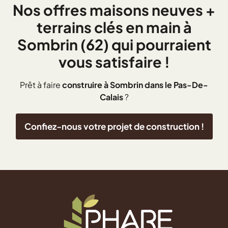
Nos offres maisons neuves +
terrains clés en main à
Sombrin (62) qui pourraient
vous satisfaire !
Prêt à faire
construire à Sombrin dans le Pas-De-
Calais
?
Confiez-nous votre projet de construction !