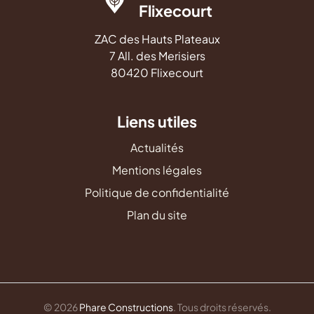
Flixecourt
ZAC des Hauts Plateaux
7 All. des Merisiers
80420 Flixecourt
Liens utiles
Actualités
Mentions légales
Politique de confidentialité
Plan du site
© 2026
Phare Constructions
. Tous droits réservés.