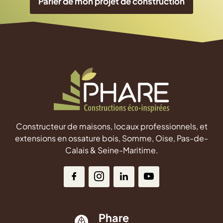
Parler de mon projet de construction
Constructeur de maisons, locaux professionnels, et
extensions en ossature bois, Somme, Oise, Pas-de-
Calais & Seine-Maritime.
Phare