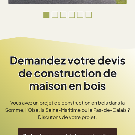
Demandez votre devis
de construction de
maison en bois
Vous avez un projet de construction en bois dans la
Somme, l'Oise, la Seine-Maritime ou le Pas-de-Calais ?
Discutons de votre projet.