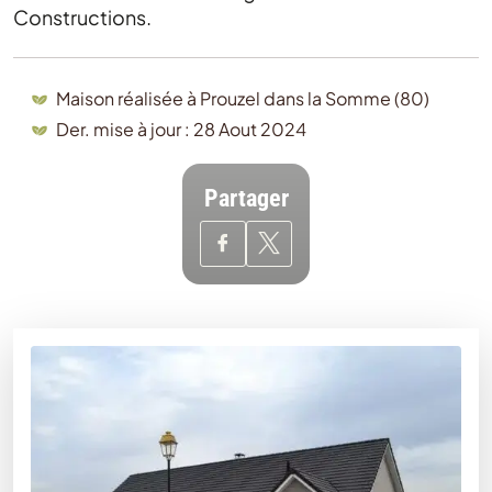
Constructions.
Maison réalisée à Prouzel dans la Somme (80)
Der. mise à jour : 28 Aout 2024
Partager