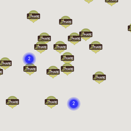
Chargement...