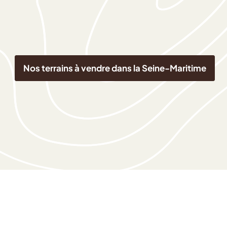
Nos terrains à vendre dans la Seine-Maritime