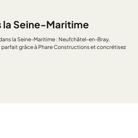
s la Seine-Maritime
 dans la Seine-Maritime : Neufchâtel-en-Bray,
 parfait grâce à Phare Constructions et concrétisez