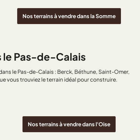
Nos terrains à vendre dans la Somme
s le Pas-de-Calais
 dans le Pas-de-Calais : Berck, Béthune, Saint-Omer,
 vous trouviez le terrain idéal pour construire.
Nos terrains à vendre dans l'Oise