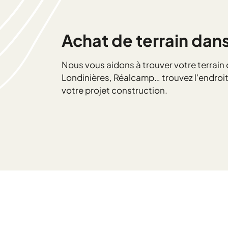
Achat de terrain dan
Nous vous aidons à trouver votre terrain
Londinières, Réalcamp… trouvez l'endroit
votre projet construction.